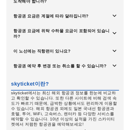
도착해야 합니까?
항공권 요금은 계절에 따라 달라집니까?
항공권 요금에 위탁 수하물 요금이 포함되어 있습니
까?
이 노선에는 직항편이 있나요?
항공권 예약 후 변경 또는 취소를 할 수 있습니까?
skyticket이란?
skyticket에서는 최신 해외 항공권 정보를 한눈에 비교하
고 확인할 수 있습니다. 또한 다른 사이트에 비해 검색 속
도가 빠르기 때문에, 급박한 상황에서도 편리하게 이용할
수 있습니다. 해외 항공권 외에도 일본 국내선 항공권과
호텔, 투어, WiFi, 고속버스, 렌터카 등 다양한 서비스를
예약할 수 있습니다. 10년 이상의 실적을 가진 스카이티
켓에서 저렴한 항공권을 예약해보세요!