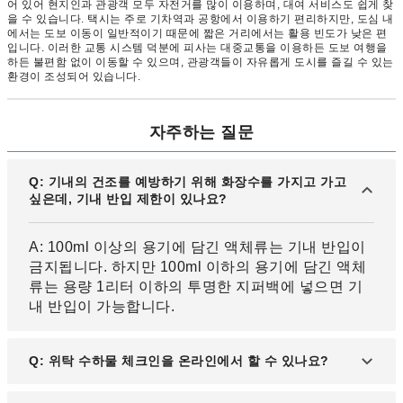
어 있어 현지인과 관광객 모두 자전거를 많이 이용하며, 대여 서비스도 쉽게 찾
을 수 있습니다. 택시는 주로 기차역과 공항에서 이용하기 편리하지만, 도심 내
에서는 도보 이동이 일반적이기 때문에 짧은 거리에서는 활용 빈도가 낮은 편
입니다. 이러한 교통 시스템 덕분에 피사는 대중교통을 이용하든 도보 여행을
하든 불편함 없이 이동할 수 있으며, 관광객들이 자유롭게 도시를 즐길 수 있는
환경이 조성되어 있습니다.
자주하는 질문
Q: 기내의 건조를 예방하기 위해 화장수를 가지고 가고
싶은데, 기내 반입 제한이 있나요?
A: 100ml 이상의 용기에 담긴 액체류는 기내 반입이
금지됩니다. 하지만 100ml 이하의 용기에 담긴 액체
류는 용량 1리터 이하의 투명한 지퍼백에 넣으면 기
내 반입이 가능합니다.
Q: 위탁 수하물 체크인을 온라인에서 할 수 있나요?