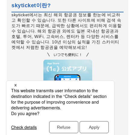
skyticket이란?
skyticket에서는 최신 해외 항공권 정보를 한눈에 비교하
고 확인할 수 있습니다. 또한 다른 사이트에 비해 검색 속
도가 빠르기 때문에, 급박한 상황에서도 편리하게 이용할
수 있습니다. 해외 항공권 외에도 일본 국내선 항공권과
호텔, 투어, WiFi, 고속버스, 렌터카 등 다양한 서비스를
예약할 수 있습니다. 10년 이상의 실적을 가진 스카이티
켓에서 저렴한 항공권을 예약해보세요!