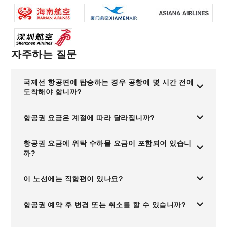
자주하는 질문
국제선 항공편에 탑승하는 경우 공항에 몇 시간 전에
도착해야 합니까?
항공권 요금은 계절에 따라 달라집니까?
항공권 요금에 위탁 수하물 요금이 포함되어 있습니
까?
이 노선에는 직항편이 있나요?
항공권 예약 후 변경 또는 취소를 할 수 있습니까?