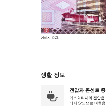
이미지 출처:
생활 정보
전압과 콘센트 
에스와티니의 전압은 2
되지 않으므로 여행용