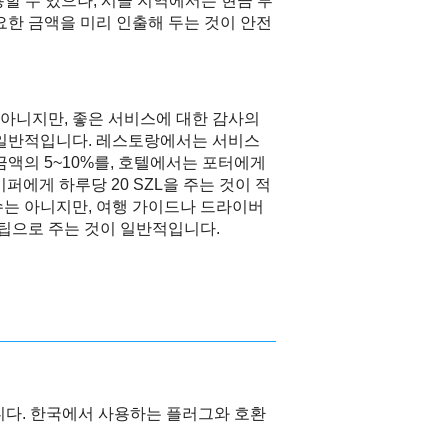
용할 수 있으나, 시골 지역에서는 현금 부
요한 금액을 미리 인출해 두는 것이 안전
아니지만, 좋은 서비스에 대한 감사의
 일반적입니다. 레스토랑에서는 서비스
금액의 5~10%를, 호텔에서는 포터에게
스키퍼에게 하루당 20 SZL을 주는 것이 적
수는 아니지만, 여행 가이드나 드라이버
을 팁으로 주는 것이 일반적입니다.
합니다. 한국에서 사용하는 플러그와 호환