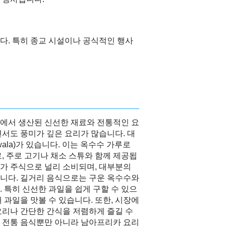
다. 특히 종교 시설이나 공식적인 행사
에서 생산된 신선한 재료와 전통적인 요
서도 풍미가 깊은 요리가 많습니다. 대
ala)가 있습니다. 이는 옥수수 가루로
, 주로 고기나 채소 스튜와 함께 제공됩
가 주식으로 널리 소비되며, 대부분의
니다. 길거리 음식으로는 구운 옥수수와
 특히 신선한 과일을 쉽게 구할 수 있으
대 과일을 맛볼 수 있습니다. 또한, 시장에
요리나 간단한 간식을 저렴하게 즐길 수
 전통 음식뿐만 아니라 남아프리카 요리