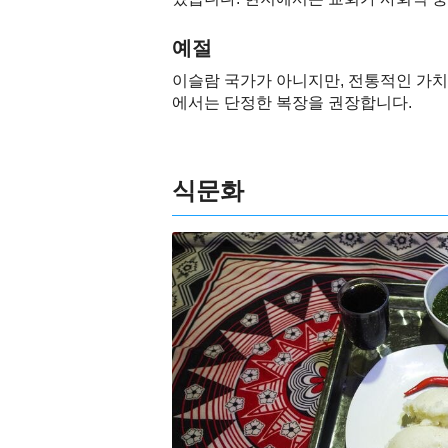
예절
이슬람 국가가 아니지만, 전통적인 가치
에서는 단정한 복장을 권장합니다.
식문화