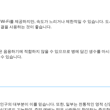
Wi-Fi를 제공하지만, 속도가 느리거나 제한적일 수 있습니다.
연결을 사용하는 것이 좋습니다.
 음용하기에 적합하지 않을 수 있으므로 병에 담긴 생수를 마시
 수 있습니다.
인구의 대부분이 이를 믿습니다. 또한, 일부는 전통적인 영적 신
심지로도 기능하며, 주말 예배는 많은 사람들이 참여하는 중요한