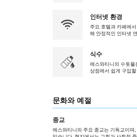
인터넷 환경
주요 호텔과 카페에서 
해 안정적인 인터넷 
식수
에스와티니의 수돗물은
상점에서 쉽게 구입할
문화와 예절
종교
에스와티니의 주요 종교는 기독교이며, 
있습니다. 현지에서는 교회가 사회적 중