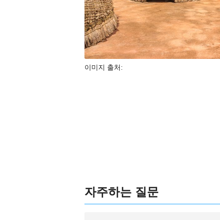
이미지 출처:
자주하는 질문