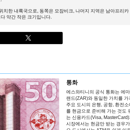
위치한 내륙국으로, 동쪽은 모잠비크, 나머지 지역은 남아프리카
다 약간 작은 크기입니다.
통화
에스와티니의 공식 통화는 에마
랜드(ZAR)와 동일한 가치를 
주요 도시의 은행, 공항, 환전
를 현금으로 준비해 가는 것도
는 신용카드(Visa, MasterC
시장에서는 현금만 받는 경우가