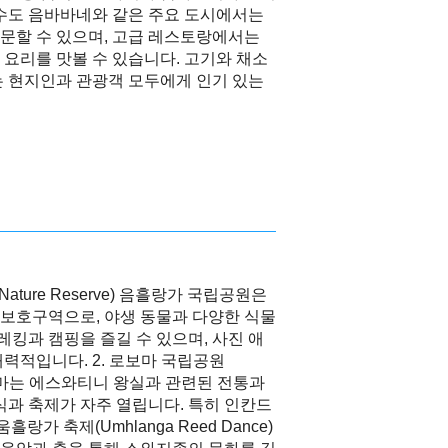
 수도 음바바네와 같은 주요 도시에서는
문할 수 있으며, 고급 레스토랑에서는
요리를 맛볼 수 있습니다. 고기와 채소
는 현지인과 관광객 모두에게 인기 있는
Nature Reserve) 음흘랑가 국립공원은
보호구역으로, 야생 동물과 다양한 식물
레킹과 캠핑을 즐길 수 있으며, 사진 애
력적입니다. 2. 로보마 국립공원
ge) 로보마는 에스와티니 왕실과 관련된 전통과
식과 축제가 자주 열립니다. 특히 인칸드
 움흘랑가 축제(Umhlanga Reed Dance)