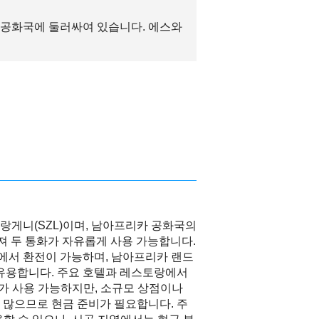
 공화국에 둘러싸여 있습니다. 에스와
랑게니(SZL)이며, 남아프리카 공화국의
가져 두 통화가 자유롭게 사용 가능합니다.
소에서 환전이 가능하며, 남아프리카 랜드
 유용합니다. 주요 호텔과 레스토랑에서
ard)가 사용 가능하지만, 소규모 상점이나
 많으므로 현금 준비가 필요합니다. 주