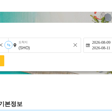
2026-08-09
도착지
2026-08-11
색
 기본정보