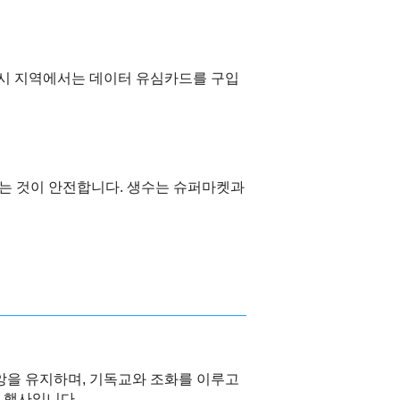
 도시 지역에서는 데이터 유심카드를 구입
는 것이 안전합니다. 생수는 슈퍼마켓과
앙을 유지하며, 기독교와 조화를 이루고
 행사입니다.