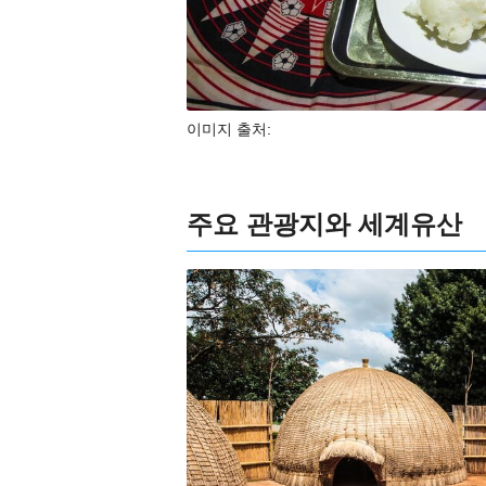
이미지 출처:
주요 관광지와 세계유산