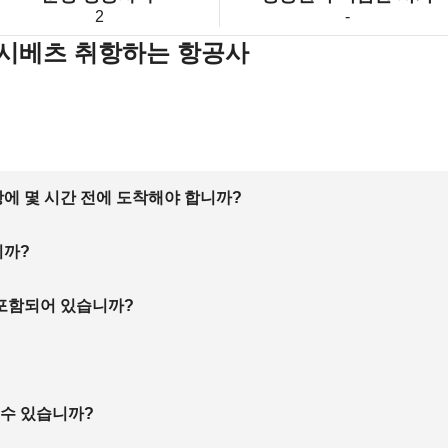
2
-
시베츠 취항하는 항공사
에 몇 시간 전에 도착해야 합니까?
니까?
 포함되어 있습니까?
 수 있습니까?