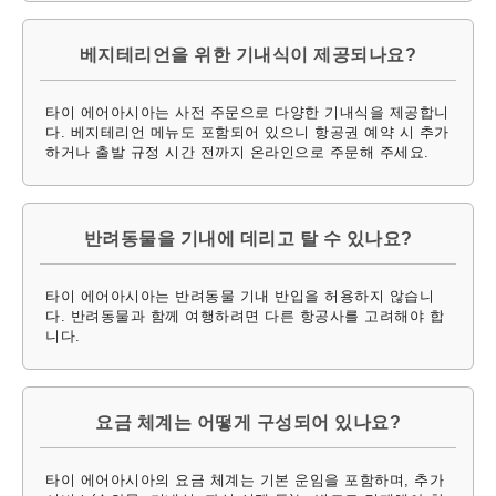
베지테리언을 위한 기내식이 제공되나요?
타이 에어아시아는 사전 주문으로 다양한 기내식을 제공합니
다. 베지테리언 메뉴도 포함되어 있으니 항공권 예약 시 추가
하거나 출발 규정 시간 전까지 온라인으로 주문해 주세요.
반려동물을 기내에 데리고 탈 수 있나요?
타이 에어아시아는 반려동물 기내 반입을 허용하지 않습니
다. 반려동물과 함께 여행하려면 다른 항공사를 고려해야 합
니다.
요금 체계는 어떻게 구성되어 있나요?
타이 에어아시아의 요금 체계는 기본 운임을 포함하며, 추가