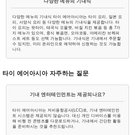
다양한 메뉴의 기내식
다양한 메뉴의 기내식 타이 에어아시아는 타이 요리, 일본 요
리, 서양식 요리 등 다양한 메뉴의 기내식을 제공합니다. 타
이 요리는 팟타이, 태국식 오믈렛, 바질 치킨 볶음 등 총 7가
지 메뉴가 있으며, 중식 볶음면, 오야코동, 아메리칸 브렉퍼
스트 세트 등도 선택 가능합니다. 기내식은 기내에서 주문할
수 있지만, 미리 온라인으로 예약하여 신청하는 것도 가능합
니다.
타이 에어아시아 자주하는 질문
기내 엔터테인먼트는 제공되나요?
타이 에어아시아는 저비용항공사(LCC)로, 기내 엔터테인먼
트 시스템은 제공되지 않습니다. 대신 개인 디바이스를 이용
해 비행 전 콘텐츠를 다운로드하거나, 기내에서 간단한 활동
을 준비하시는 것을 추천드립니다.