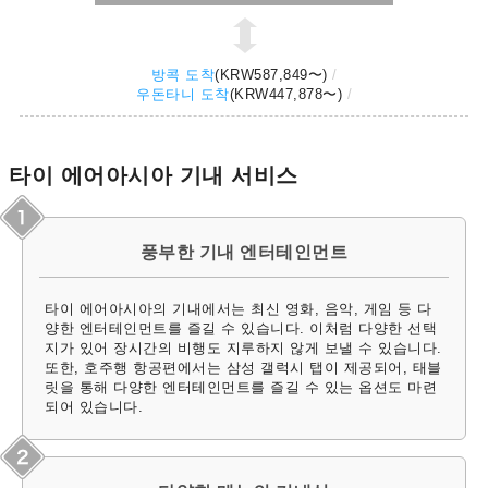
방콕 도착
(
KRW587,849
〜)
우돈타니 도착
(
KRW447,878
〜)
타이 에어아시아 기내 서비스
풍부한 기내 엔터테인먼트
타이 에어아시아의 기내에서는 최신 영화, 음악, 게임 등 다
양한 엔터테인먼트를 즐길 수 있습니다. 이처럼 다양한 선택
지가 있어 장시간의 비행도 지루하지 않게 보낼 수 있습니다.
또한, 호주행 항공편에서는 삼성 갤럭시 탭이 제공되어, 태블
릿을 통해 다양한 엔터테인먼트를 즐길 수 있는 옵션도 마련
되어 있습니다.