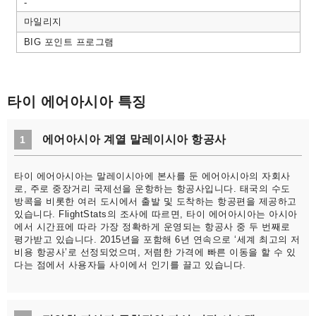
-
마일리지
BIG 포인트 프로그램
타이 에어아시아 특징
에어아시아 계열 말레이시아 항공사
1
타이 에어아시아는 말레이시아에 본사를 둔 에어아시아의 자회사
로, 주로 중장거리 국제선을 운항하는 항공사입니다. 태국의 수도
방콕을 비롯한 여러 도시에서 출발 및 도착하는 항공편을 제공하고
있습니다. FlightStats의 조사에 따르면, 타이 에어아시아는 아시아
에서 시간표에 따라 가장 정확하게 운영되는 항공사 중 두 번째로
평가받고 있습니다. 2015년을 포함해 6년 연속으로 ‘세계 최고의 저
비용 항공사’로 선정되었으며, 저렴한 가격에 빠른 이동을 할 수 있
다는 점에서 사용자들 사이에서 인기를 끌고 있습니다.