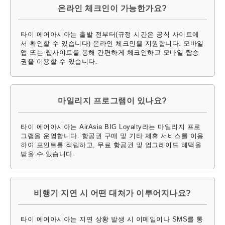
온라인 체크인이 가능한가요?
타이 에어아시아는 출발 전부터(규정 시간은 공식 사이트에
서 확인할 수 있습니다) 온라인 체크인을 지원합니다. 모바일
앱 또는 웹사이트를 통해 간편하게 체크인하고 모바일 탑승
권을 이용할 수 있습니다.
마일리지 프로그램이 있나요?
타이 에어아시아는 AirAsia BIG Loyalty라는 마일리지 프로
그램을 운영합니다. 항공권 구매 및 기타 제휴 서비스를 이용
하여 포인트를 적립하고, 무료 항공권 및 업그레이드 혜택을
받을 수 있습니다.
비행기 지연 시 어떤 대처가 이루어지나요?
타이 에어아시아는 지연 상황 발생 시 이메일이나 SMS를 통