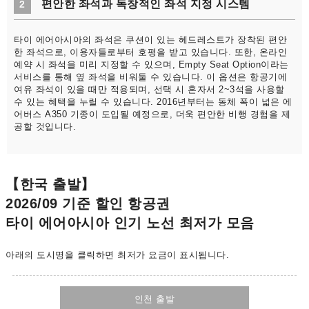
편안한 좌석과 독창적인 좌석 지정 시스템
2
타이 에어아시아의 좌석은 쿠션이 있는 헤드레스트가 장착된 편안
한 좌석으로, 이용자들로부터 호평을 받고 있습니다. 또한, 온라인
예약 시 좌석을 미리 지정할 수 있으며, Empty Seat Option이라는
서비스를 통해 옆 좌석을 비워둘 수 있습니다. 이 옵션은 항공기에
여유 좌석이 있을 때만 적용되며, 선택 시 혼자서 2~3석을 사용할
수 있는 혜택을 누릴 수 있습니다. 2016년부터는 동체 폭이 넓은 에
어버스 A350 기종이 도입될 예정으로, 더욱 편안한 비행 경험을 제
공할 것입니다.
【한국 출발】
2026/09 기준 할인 항공권
타이 에어아시아 인기 노선 최저가 모음
아래의 도시명을 클릭하면 최저가 요금이 표시됩니다.
인천 출발