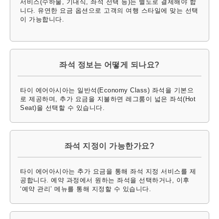
서비스(수하물, 기내식, 좌석 선택 등)는 별도로 결제해야 합
니다. 유연한 요금 옵션으로 고객의 여행 스타일에 맞는 선택
이 가능합니다.
좌석 정보는 어떻게 되나요?
타이 에어아시아는 일반석(Economy Class) 좌석을 기본으
로 제공하며, 추가 요금을 지불하면 레그룸이 넓은 좌석(Hot
Seat)을 선택할 수 있습니다.
좌석 지정이 가능한가요?
타이 에어아시아는 추가 요금을 통해 좌석 지정 서비스를 제
공합니다. 예약 과정에서 원하는 좌석을 선택하거나, 이후
‘예약 관리’ 메뉴를 통해 지정할 수 있습니다.