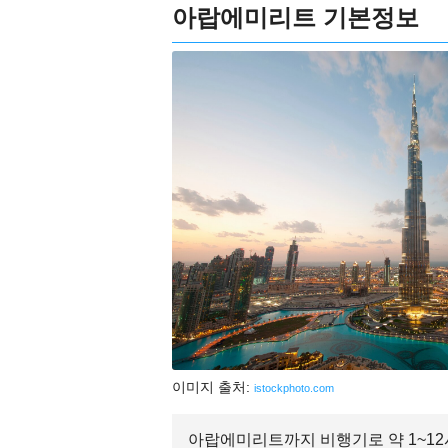
아랍에미리트 기본정보
이미지 출처:
istockphoto.com
아랍에미리트까지 비행기로 약 1~12