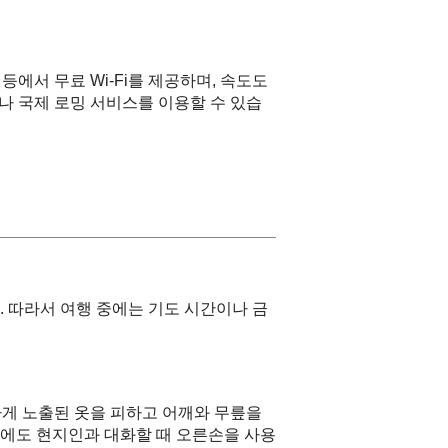
등에서 무료 Wi-Fi를 제공하며, 속도도
나 국제 로밍 서비스를 이용할 수 있습
 따라서 여행 중에는 기도 시간이나 금
게 노출된 옷을 피하고 어깨와 무릎을
에도 현지인과 대화할 때 오른손을 사용