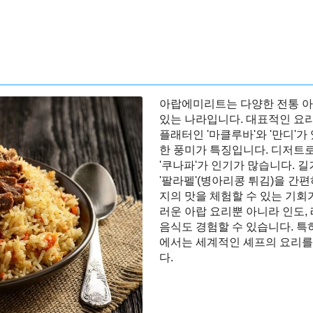
아랍에미리트는 다양한 전통 아
있는 나라입니다. 대표적인 요
플래터인 '마클루바'와 '만디'
한 풍미가 특징입니다. 디저트로
'쿠나파'가 인기가 많습니다. 
'팔라펠'(병아리콩 튀김)을 간편
지의 맛을 체험할 수 있는 기회
러운 아랍 요리뿐 아니라 인도,
음식도 경험할 수 있습니다. 
에서는 세계적인 셰프의 요리를
다.