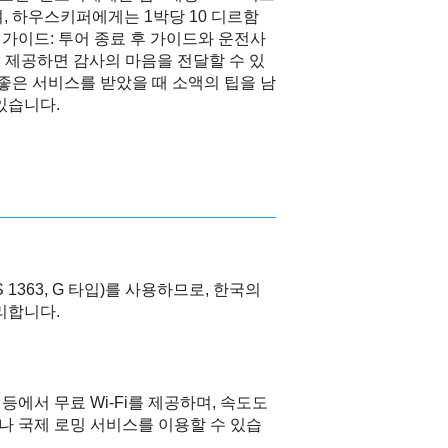
, 하우스키퍼에게는 1박당 10 디르함
 가이드: 투어 종료 후 가이드와 운전사
을 제공하면 감사의 마음을 전달할 수 있
 좋은 서비스를 받았을 때 소액의 팁을 남
있습니다.
1363, G 타입)를 사용하므로, 한국의
리합니다.
등에서 무료 Wi-Fi를 제공하며, 속도도
나 국제 로밍 서비스를 이용할 수 있습