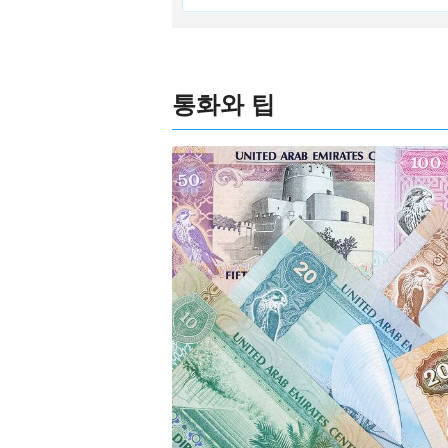
통화와 팁