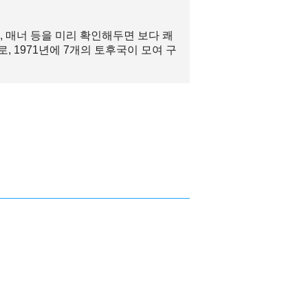
 매너 등을 미리 확인해두면 보다 쾌
 1971년에 7개의 토후국이 모여 구