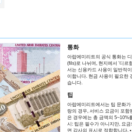
통화
아랍에미리트의 공식 통화는 디르함
(fils)로 나뉘며, 현지에서 '디
서는 신용카드 사용이 일반적이
이합니다. 현금 사용이 필요한 
습니다.
팁
아랍에미리트에서는 팁 문화가 
랑의 경우, 서비스 요금이 포함
은 경우에는 총 금액의 5~10%
시: 팁은 필수가 아니지만, 요금
면 감사의 표시로 적합합니다. •