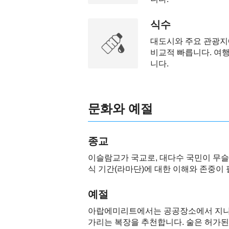
식수
대도시와 주요 관광지에
비교적 빠릅니다. 여행
니다.
문화와 예절
종교
이슬람교가 국교로, 대다수 국민이 무슬
식 기간(라마단)에 대한 이해와 존중이
예절
아랍에미리트에서는 공공장소에서 지나치
가리는 복장을 추천합니다. 술은 허가