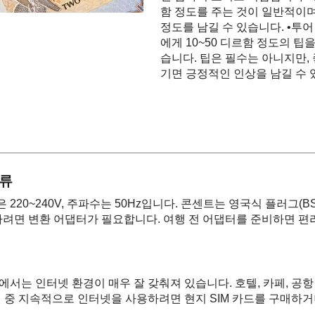
함 정도를 주는 것이 일반적이며
정도를 남길 수 있습니다. •투어
에게 10~50 디르함 정도의 팁
습니다. 팁은 필수는 아니지만,
기면 긍정적인 인상을 남길 수 
종류
20~240V, 주파수는 50Hz입니다. 콘센트는 영국식 플러그(BS 
하려면 변환 어댑터가 필요합니다. 여행 전 어댑터를 준비하면 편
서는 인터넷 환경이 매우 잘 갖춰져 있습니다. 호텔, 카페, 공항 
 중 지속적으로 인터넷을 사용하려면 현지 SIM 카드를 구매하거