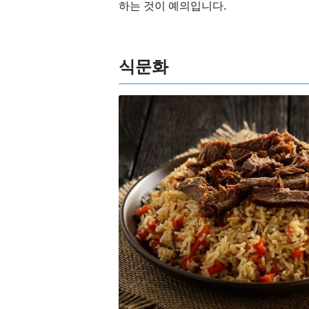
하는 것이 예의입니다.
식문화