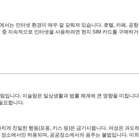
서는 인터넷 환경이 매우 잘 갖춰져 있습니다. 호텔, 카페, 공항 
 중 지속적으로 인터넷을 사용하려면 현지 SIM 카드를 구매하거
림입니다. 이슬람은 일상생활과 법률 체계에 큰 영향을 미칩니다.
 필요합니다.
게 친밀한 행동(포옹, 키스 등)은 금기시됩니다. 여성은 과도하
된 장소에서만 허용되며, 공공장소에서의 음주는 불법입니다. 이외