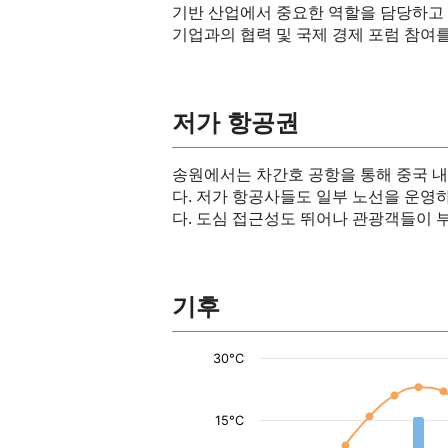
기반 산업에서 중요한 역할을 담당하고 
기업과의 협력 및 국제 경제 포럼 참여
저가 항공권
송원에서는 차간호 공항을 통해 중국 내
다. 저가 항공사들도 일부 노선을 운영
다. 도심 접근성도 뛰어나 관광객들이 
기후
30°C
15°C