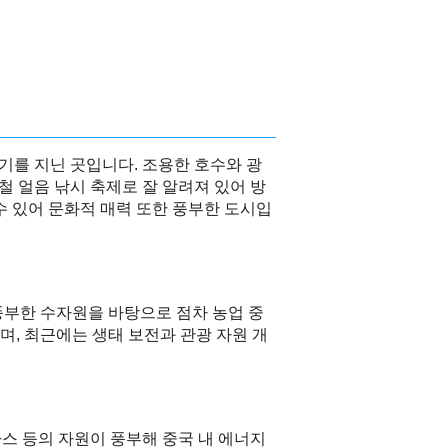
기를 지닌 곳입니다. 조용한 호수와 광
철 얼음 낚시 축제로 잘 알려져 있어 방
수 있어 문화적 매력 또한 풍부한 도시입
풍부한 수자원을 바탕으로 점차 농업 중
, 최근에는 생태 보전과 관광 자원 개
가스 등의 자원이 풍부해 중국 내 에너지