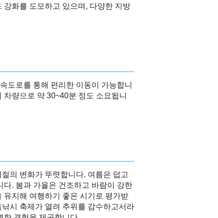
 강화를 도모하고 있으며, 다양한 지방
 고속도로를 통해 편리한 이동이 가능합니
차량으로 약 30~40분 정도 소요됩니
계절의 변화가 뚜렷합니다. 여름은 덥고
니다. 봄과 가을은 건조하고 바람이 강한
을 유지해 여행하기 좋은 시기로 평가받
음낚시 축제가 열려 추위를 감수하고서라
별한 경험을 제공합니다.