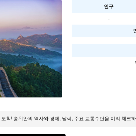
인구
-
에 도착! 송위안의 역사와 경제, 날씨, 주요 교통수단을 미리 체