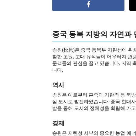
중국 동북 지방의 자연과 
송원(松原)은 중국 동북부 지린성에 위
활한 초원, 고대 유적들이 어우러져 관광
문객들의 관심을 끌고 있습니다. 지역 
니다.
역사
송원은 예로부터 훈족과 거란족 등 북방
심 도시로 발전하였습니다. 중국 현대사
발을 통해 도시의 정체성을 확립해 가고
경제
송원은 지린성 서부의 중요한 농업·에너지