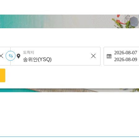
2026-08-07
도착지
2026-08-09
색