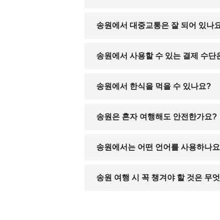
겨울은 평균기온이 매우 낮고 눈이 자주 
송원에서 대중교통은 잘 되어 있나
시내버스와 택시가 잘 운영되고 있으며,
송원에서 사용할 수 있는 결제 수단
현금 외에도 알리페이, 위챗페이 등 모바
송원에서 한식을 먹을 수 있나요?
큰 호텔이나 일부 도심 지역에 한국식당이
송원은 혼자 여행해도 안전한가요?
전반적으로 치안이 안정된 지역이지만, 
송원에서는 어떤 언어를 사용하나요
기본적으로 중국어를 사용하며, 한국어와
송원 여행 시 꼭 챙겨야 할 것은 무
계절에 따른 복장, 모바일 결제용 앱, 여