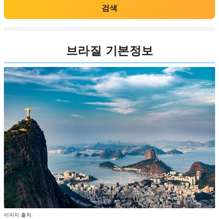
검색
브라질 기본정보
이미지 출처: