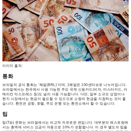
이미지 출처:
통화
브라질의 공식 통화는 ‘헤알(BRL)’이며, 1헤알은 100센타보로 나누어집니다.
브라질에서는 한국에서 사용 가능한 주요 국제 신용카드(비자, 마스터카드, 아
메리칸 익스프레스 등)도 널리 사용 가능합니다. 다만, 일부 소규모 상점이나
현지 시장에서는 현금이 필요할 수 있으므로 소량의 현금을 지참하는 것이 좋
습니다. 환전은 공항, 호텔, 주요 은행 또는 환전소에서 할 수 있습니다.
팁
팁(Tip) 문화는 브라질에서는 비교적 자유로운 편입니다. 대부분의 레스토랑에
서는 총액에 서비스 요금이 자동으로 10%가 포함됩니다. 이 경우 별도의 팁을