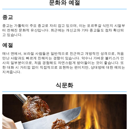
문화와 예절
종교
종교는 가톨릭이 주요 종교로 자리 잡고 있으며, 이는 포르투갈 식민지 시절부
터 전해진 문화적 유산입니다. 최근에는 개신교와 기타 종교들도 점차 확산되
고 있습니다.
예절
매너 면에서, 브라질 사람들은 일반적으로 친근하고 개방적인 성격으로, 처음
만난 사람과도 빠르게 친해지는 경향이 있습니다. 악수나 가벼운 볼키스가 인
사의 일부분이므로, 처음 경험해도 자연스럽게 받아들이는 것이 좋습니다. 또
한 대화 시 거리낌 없이 직접적으로 표현하는 편이지만, 상대방에 대한 예의는
지켜줍니다.
식문화