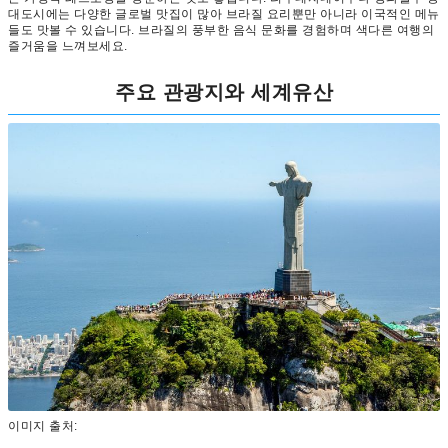
대도시에는 다양한 글로벌 맛집이 많아 브라질 요리뿐만 아니라 이국적인 메뉴
들도 맛볼 수 있습니다. 브라질의 풍부한 음식 문화를 경험하며 색다른 여행의
즐거움을 느껴보세요.
주요 관광지와 세계유산
이미지 출처: