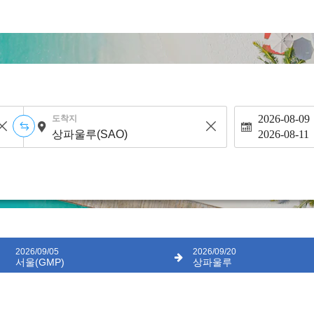
2026-08-09
도착지
2026-08-11
2026/09/05
2026/09/20
서울(GMP)
상파울루