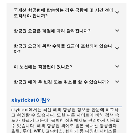
국제선 항공편에 탑승하는 경우 공항에 몇 시간 전에
도착해야 합니까?
항공권 요금은 계절에 따라 달라집니까?
항공권 요금에 위탁 수하물 요금이 포함되어 있습니
까?
이 노선에는 직항편이 있나요?
항공권 예약 후 변경 또는 취소를 할 수 있습니까?
skyticket이란?
skyticket에서는 최신 해외 항공권 정보를 한눈에 비교하
고 확인할 수 있습니다. 또한 다른 사이트에 비해 검색 속
도가 빠르기 때문에, 급박한 상황에서도 편리하게 이용할
수 있습니다. 해외 항공권 외에도 일본 국내선 항공권과
호텔, 투어, WiFi, 고속버스, 렌터카 등 다양한 서비스를