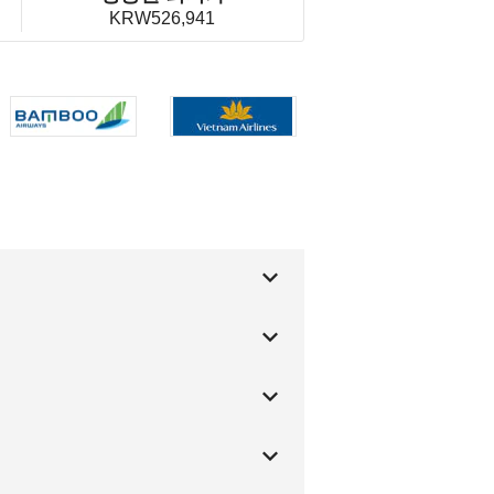
KRW526,941