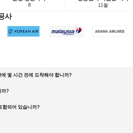
8
11월
항공사
에 몇 시간 전에 도착해야 합니까?
니까?
 포함되어 있습니까?