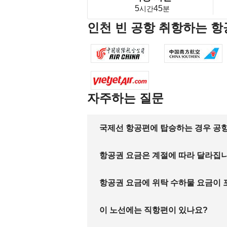
5
45
시간
분
인천 빈 공항 취항하는 
자주하는 질문
국제선 항공편에 탑승하는 경우 공항
항공권 요금은 계절에 따라 달라집
항공권 요금에 위탁 수하물 요금이
이 노선에는 직항편이 있나요?