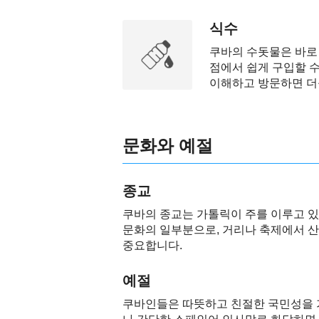
식수
쿠바의 수돗물은 바로 
점에서 쉽게 구입할 수
이해하고 방문하면 더
문화와 예절
종교
쿠바의 종교는 가톨릭이 주를 이루고 있으
문화의 일부분으로, 거리나 축제에서 산
중요합니다.
예절
쿠바인들은 따뜻하고 친절한 국민성을 