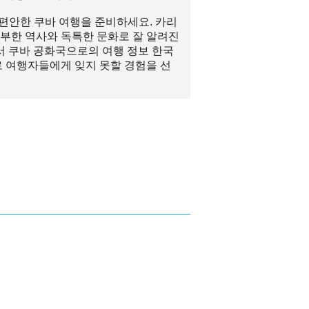
여 편안한 쿠바 여행을 준비하세요. 카리
부한 역사와 독특한 문화로 잘 알려진
서 쿠바 공화국으로의 여행 정보 한국
로 여행자들에게 잊지 못할 경험을 선