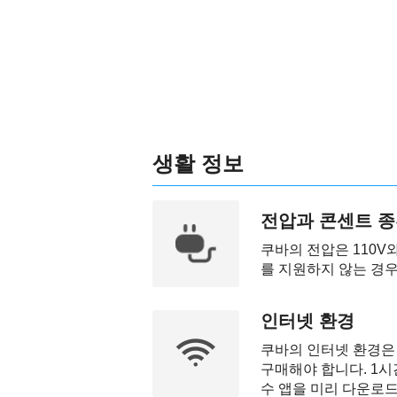
생활 정보
전압과 콘센트 
쿠바의 전압은 110V와
를 지원하지 않는 경우
인터넷 환경
쿠바의 인터넷 환경은 
구매해야 합니다. 1시
수 앱을 미리 다운로드