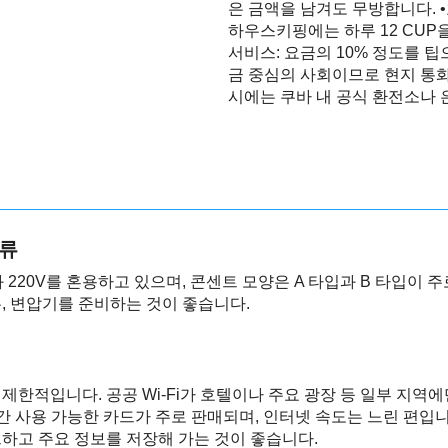
은 금액을 남겨도 무방합니다. •호
하우스키핑에는 하루 12 CUP을
서비스: 요금의 10% 정도를 
금 중심의 사회이므로 현지 통화
시에는 쿠바 내 공식 환전소나 
종류
 220V를 혼용하고 있으며, 콘센트 모양은 A 타입과 B 타입이 주
, 변압기를 준비하는 것이 좋습니다.
제한적입니다. 공공 Wi-Fi가 호텔이나 주요 광장 등 일부 지역
간 사용 가능한 카드가 주로 판매되며, 인터넷 속도는 느린 편입
하고 주요 정보를 저장해 가는 것이 좋습니다.