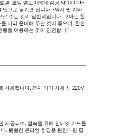
텔: 호텔 벨보이에게 짐당 약 12 CUP,
 팁으로 남기면 됩니다. •택시 및 기타
팁으로 주는 것이 일반적입니다. 쿠바는 현
를 미리 준비해 두는 것이 좋으며, 환전
은행을 이용하는 것이 안전합니다.
로 사용됩니다. 전자 기기 사용 시 220V
에만 제공되며, 접속을 위해 인터넷 카드를
니다. 원활한 온라인 환경을 원한다면 필