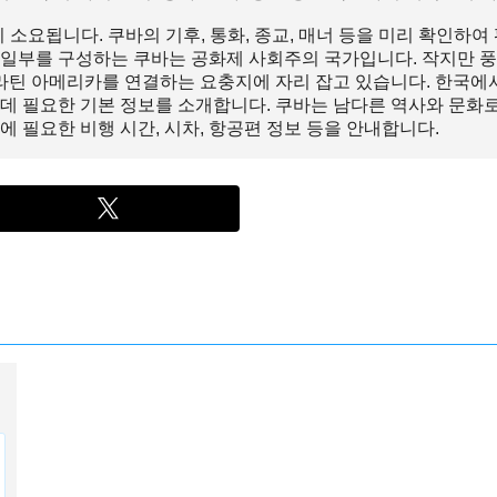
 소요됩니다. 쿠바의 기후, 통화, 종교, 매너 등을 미리 확인하
 일부를 구성하는 쿠바는 공화제 사회주의 국가입니다. 작지만 풍
 라틴 아메리카를 연결하는 요충지에 자리 잡고 있습니다. 한국에
데 필요한 기본 정보를 소개합니다. 쿠바는 남다른 역사와 문화
 필요한 비행 시간, 시차, 항공편 정보 등을 안내합니다.