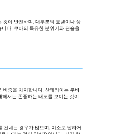
는 것이 안전하며, 대부분의 호텔이나 상
였습니다. 쿠바의 특유한 분위기와 관습을
 큰 비중을 차지합니다. 산테리아는 쿠바
 대해서는 존중하는 태도를 보이는 것이
 건네는 경우가 많으며, 미소로 답하거