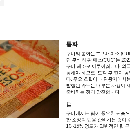
통화
쿠바의 통화는 **쿠바 페소 (C
던 쿠바 태환 페소(CUC)는 2
쿠바 페소로 이루어집니다. 외국
용해야 하므로, 도착 후 현지 
다. 주요 호텔이나 관광지에서
발행된 카드는 대부분 사용이 
준비하는 것이 안전합니다.
팁
쿠바에서는 팁이 중요한 관습으로
한 소정의 팁을 준비하는 것이 
10~15% 정도가 일반적인 팁 