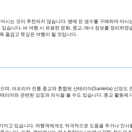
마시는 것이 추천되지 않습니다. 병에 든 생수를 구매하여 마시
 있습니다. 바 여행 시 유용한 문화, 종교, 매너 정보를 정리하
욱 즐겁고 뜻깊은 여행이 될 것입니다.
며, 아프리카 전통 종교와 혼합된 산테리아(Santeria) 신앙도
테리아와 관련된 상징과 의식을 볼 수도 있습니다. 종교 활동에
가지고 있습니다. 여행객에게도 적극적으로 도움을 주거나 인사를