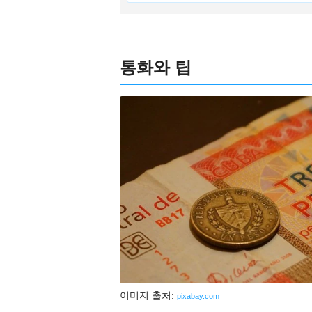
통화와 팁
이미지 출처:
pixabay.com