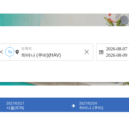
2026-08-07
도착지
2026-08-09
2027/02/17
2027/02/24
서울(ICN)
하바나 (쿠바)