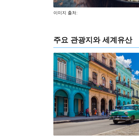
이미지 출처:
주요 관광지와 세계유산