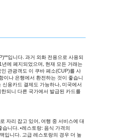
UP)**입니다. 과거 외화 전용으로 사용되
021년에 폐지되었으며, 현재 모든 거래는
인 관광객도 이 쿠바 페소(CUP)를 사
공항이나 은행에서 환전하는 것이 좋습니
는 신용카드 결제도 가능하나, 미국에서
제한되니 다른 국가에서 발급된 카드를
 자리 잡고 있어, 여행 중 서비스에 대
좋습니다. •레스토랑: 음식 가격의
금액입니다. 고급 레스토랑의 경우 더 높