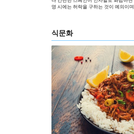
나 간단한 스페인어 인사말로 화답하면 
영 시에는 허락을 구하는 것이 예의이며
식문화