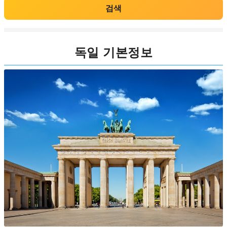
검색
독일 기본정보