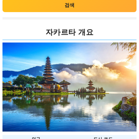
검색
자카르타 개요