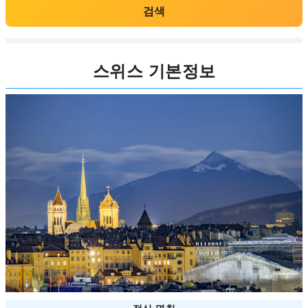
검색
스위스 기본정보