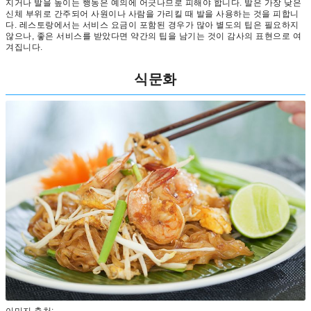
지거나 발을 높이는 행동은 예의에 어긋나므로 피해야 합니다. 발은 가장 낮은
신체 부위로 간주되어 사원이나 사람을 가리킬 때 발을 사용하는 것을 피합니
다. 레스토랑에서는 서비스 요금이 포함된 경우가 많아 별도의 팁은 필요하지
않으나, 좋은 서비스를 받았다면 약간의 팁을 남기는 것이 감사의 표현으로 여
겨집니다.
식문화