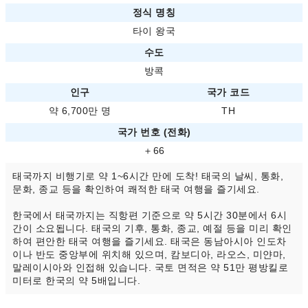
정식 명칭
타이 왕국
수도
방콕
인구
국가 코드
약 6,700만 명
TH
국가 번호 (전화)
＋66
태국까지 비행기로 약 1~6시간 만에 도착! 태국의 날씨, 통화,
문화, 종교 등을 확인하여 쾌적한 태국 여행을 즐기세요.
한국에서 태국까지는 직항편 기준으로 약 5시간 30분에서 6시
간이 소요됩니다. 태국의 기후, 통화, 종교, 예절 등을 미리 확인
하여 편안한 태국 여행을 즐기세요. 태국은 동남아시아 인도차
이나 반도 중앙부에 위치해 있으며, 캄보디아, 라오스, 미얀마,
말레이시아와 인접해 있습니다. 국토 면적은 약 51만 평방킬로
미터로 한국의 약 5배입니다.