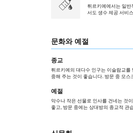
튀르키예에서는 일반적
서도 생수 제공 서비스
문화와 예절
종교
튀르키예의 대다수 인구는 이슬람교를 믿
중해 주는 것이 좋습니다. 방문 중 모스
예절
악수나 작은 선물로 인사를 건네는 것이
좋고, 방문 중에는 상대방의 종교적 관