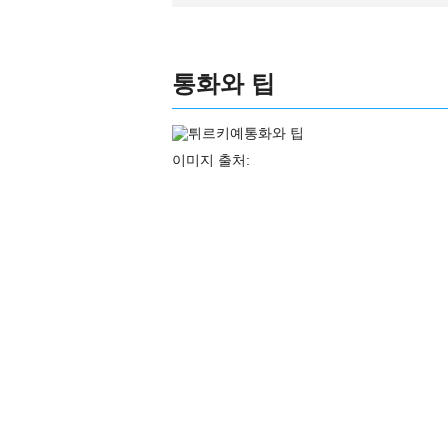
통화와 팁
이미지 출처: