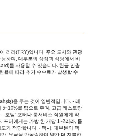
 리라(TRY)입니다. 주요 도시와 관광
가능하며, 대부분의 상점과 식당에서 비
rCard)를 사용할 수 있습니다. 현금 인출
, 환율에 따라 추가 수수료가 발생할 수
şiş)을 주는 것이 일반적입니다. - 레
 5~10%를 팁으로 주며, 고급 레스토랑
 - 호텔: 포터나 룸서비스 직원에게 약
 포터에게는 가방 한 개당 1~2리라, 룸
도가 적당합니다. - 택시: 대부분의 택
만, 요금을 반올림하여 약간 더 지불하