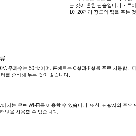
는 것이 흔한 관습입니다. - 투
10~20리라 정도의 팁을 주는 
종류
0V, 주파수는 50Hz이며, 콘센트는 C형과 F형을 주로 사용합니다
터를 준비해 두는 것이 좋습니다.
에서는 무료 Wi-Fi를 이용할 수 있습니다. 또한, 관광지와 주요 
인터넷을 사용할 수 있습니다.