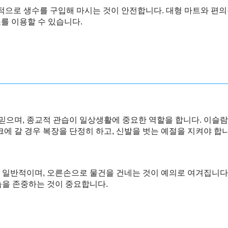
으로 생수를 구입해 마시는 것이 안전합니다. 대형 마트와 편의
를 이용할 수 있습니다.
으며, 종교적 관습이 일상생활에 중요한 역할을 합니다. 이슬람 
크에 갈 경우 복장을 단정히 하고, 신발을 벗는 예절을 지켜야 합니
 일반적이며, 오른손으로 물건을 건네는 것이 예의로 여겨집니다
습을 존중하는 것이 중요합니다.