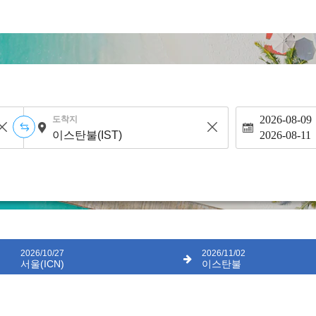
2026-08-09
도착지
2026-08-11
2026/10/27
2026/11/02
서울(ICN)
이스탄불