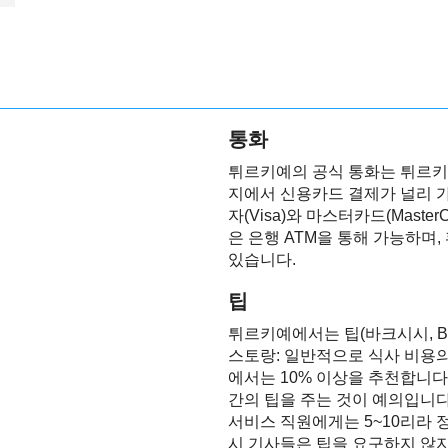
통화
튀르키예의 공식 통화는 튀르키예
지에서 신용카드 결제가 널리 
자(Visa)와 마스터카드(Maste
은 은행 ATM을 통해 가능하며
있습니다.
팁
튀르키예에서는 팁(바크시시, Bah
스토랑: 일반적으로 식사 비용의
에서는 10% 이상을 추천합니다.
간의 팁을 주는 것이 예의입니다.
서비스 직원에게는 5~10리라 정
시 기사들은 팁을 요구하지 않지