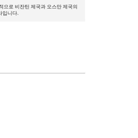
적으로 비잔틴 제국과 오스만 제국의
라입니다.