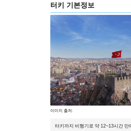
터키 기본정보
이미지 출처:
터키까지 비행기로 약 12~13시간 만