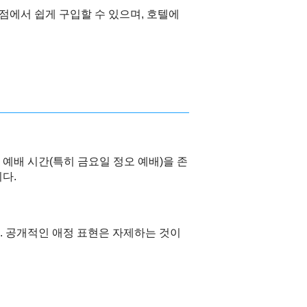
점에서 쉽게 구입할 수 있으며, 호텔에
예배 시간(특히 금요일 정오 예배)을 존
다.
. 공개적인 애정 표현은 자제하는 것이