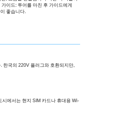
어 가이드: 투어를 마친 후 가이드에게
것이 좋습니다.
. 한국의 220V 플러그와 호환되지만,
도시에서는 현지 SIM 카드나 휴대용 Wi-