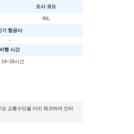
도시 코드
INL
인기 항공사
-
비행 시간
 14~16시간
 주요 교통수단을 미리 체크하여 인터