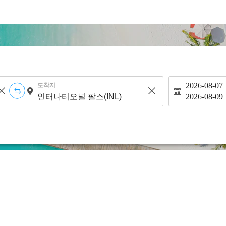
2026-08-07
도착지
2026-08-09