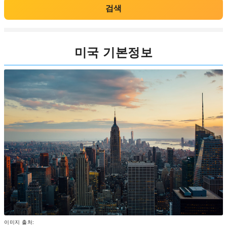
검색
미국 기본정보
이미지 출처: