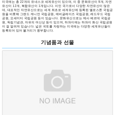
미국에는 총 22개의 유네스코 세계유산이 있으며, 이 중 문화유산이 9개, 자연
유산이 12개, 복합유산이 1개입니다. 이민 국가로서 다양한 자연유산이 많은
데, 대표적인 자연유산으로는 세계 최초로 세계유산에 등록된 옐로스톤 국립공
원을 비롯해 그랜드 캐니언 국립공원, 에버글레이즈 국립공원, 레드우드 국립
공원, 요세미티 국립공원 등이 있습니다. 문화유산으로는 메사 베르데 국립공
원, 독립기념관, 자유의 여신상 등이 있으며, 하와이에는 하와이 화산 국립공원
이 잘 알려져 있습니다. 넓은 국토를 자랑하는 미국에는 다양한 세계유산들이
등록되어 있어 볼거리가 풍부합니다.
기념품과 선물