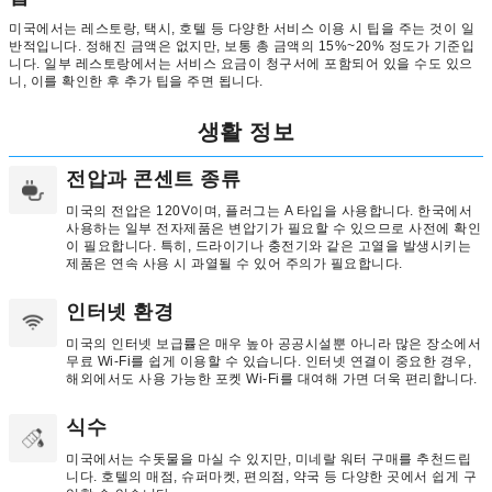
미국에서는 레스토랑, 택시, 호텔 등 다양한 서비스 이용 시 팁을 주는 것이 일
반적입니다. 정해진 금액은 없지만, 보통 총 금액의 15%~20% 정도가 기준입
니다. 일부 레스토랑에서는 서비스 요금이 청구서에 포함되어 있을 수도 있으
니, 이를 확인한 후 추가 팁을 주면 됩니다.
생활 정보
전압과 콘센트 종류
미국의 전압은 120V이며, 플러그는 A 타입을 사용합니다. 한국에서
사용하는 일부 전자제품은 변압기가 필요할 수 있으므로 사전에 확인
이 필요합니다. 특히, 드라이기나 충전기와 같은 고열을 발생시키는
제품은 연속 사용 시 과열될 수 있어 주의가 필요합니다.
인터넷 환경
미국의 인터넷 보급률은 매우 높아 공공시설뿐 아니라 많은 장소에서
무료 Wi-Fi를 쉽게 이용할 수 있습니다. 인터넷 연결이 중요한 경우,
해외에서도 사용 가능한 포켓 Wi-Fi를 대여해 가면 더욱 편리합니다.
식수
미국에서는 수돗물을 마실 수 있지만, 미네랄 워터 구매를 추천드립
니다. 호텔의 매점, 슈퍼마켓, 편의점, 약국 등 다양한 곳에서 쉽게 구