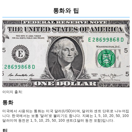
통화와 팁
이미지 출처:
통화
미국에서 사용되는 통화는 미국 달러(USD)이며, 달러와 센트 단위로 나누어집
니다. 한국에서는 보통 '달러'로 불리기도 합니다. 지폐는 1, 5, 10, 20, 50, 100
달러이며 동전은 1, 5, 10, 25, 50, 100 센트(1달러 동전 포함)입니다.
팁