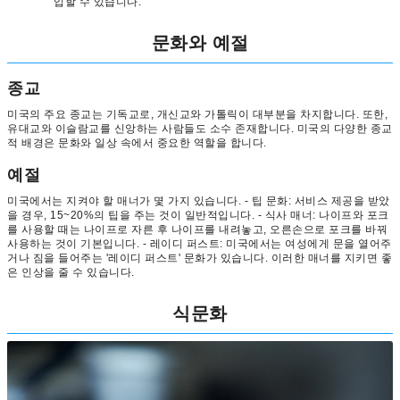
입할 수 있습니다.
문화와 예절
종교
미국의 주요 종교는 기독교로, 개신교와 가톨릭이 대부분을 차지합니다. 또한,
유대교와 이슬람교를 신앙하는 사람들도 소수 존재합니다. 미국의 다양한 종교
적 배경은 문화와 일상 속에서 중요한 역할을 합니다.
예절
미국에서는 지켜야 할 매너가 몇 가지 있습니다. - 팁 문화: 서비스 제공을 받았
을 경우, 15~20%의 팁을 주는 것이 일반적입니다. - 식사 매너: 나이프와 포크
를 사용할 때는 나이프로 자른 후 나이프를 내려놓고, 오른손으로 포크를 바꿔
사용하는 것이 기본입니다. - 레이디 퍼스트: 미국에서는 여성에게 문을 열어주
거나 짐을 들어주는 '레이디 퍼스트' 문화가 있습니다. 이러한 매너를 지키면 좋
은 인상을 줄 수 있습니다.
식문화