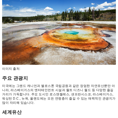
이미지 출처:
주요 관광지
미국에는 그랜드 캐니언과 옐로스톤 국립공원과 같은 장엄한 자연유산뿐만 아
니라, 라스베이거스의 엔터테인먼트 시설과 월트 디즈니 월드 등 다양한 즐길
거리가 가득합니다. 주요 도시인 로스앤젤레스, 샌프란시스코, 라스베이거스,
워싱턴 D.C., 뉴욕, 올랜도에는 모든 연령층이 즐길 수 있는 매력적인 관광지가
많이 자리해 있습니다.
세계유산