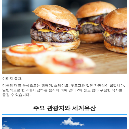
이미지 출처:
미국의 대표 음식으로는 햄버거, 스테이크, 핫도그와 같은 간편식이 꼽힙니다.
일반적으로 한국에서 접하는 음식에 비해 양이 2배 정도 많아 푸짐한 식사를
즐길 수 있습니다.
주요 관광지와 세계유산