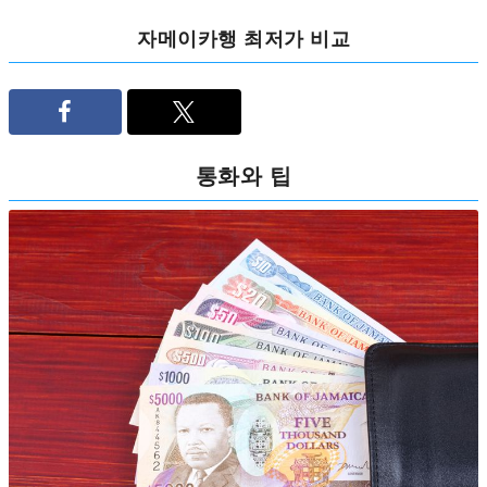
자메이카행 최저가 비교
통화와 팁