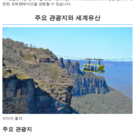
련된 프레젠테이션을 경험할 수 있습니다.
주요 관광지와 세계유산
이미지 출처:
주요 관광지