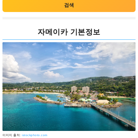
검색
자메이카 기본정보
이미지 출처:
istockphoto.com