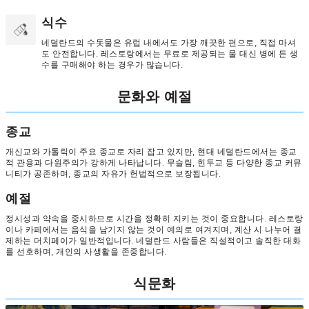
식수
네덜란드의 수돗물은 유럽 내에서도 가장 깨끗한 편으로, 직접 마셔
도 안전합니다. 레스토랑에서는 무료로 제공되는 물 대신 병에 든 생
수를 구매해야 하는 경우가 많습니다.
문화와 예절
종교
개신교와 가톨릭이 주요 종교로 자리 잡고 있지만, 현대 네덜란드에서는 종교
적 관용과 다원주의가 강하게 나타납니다. 무슬림, 힌두교 등 다양한 종교 커뮤
니티가 공존하며, 종교의 자유가 헌법적으로 보장됩니다.
예절
정시성과 약속을 중시하므로 시간을 정확히 지키는 것이 중요합니다. 레스토랑
이나 카페에서는 음식을 남기지 않는 것이 예의로 여겨지며, 계산 시 나누어 결
제하는 더치페이가 일반적입니다. 네덜란드 사람들은 직설적이고 솔직한 대화
를 선호하며, 개인의 사생활을 존중합니다.
식문화