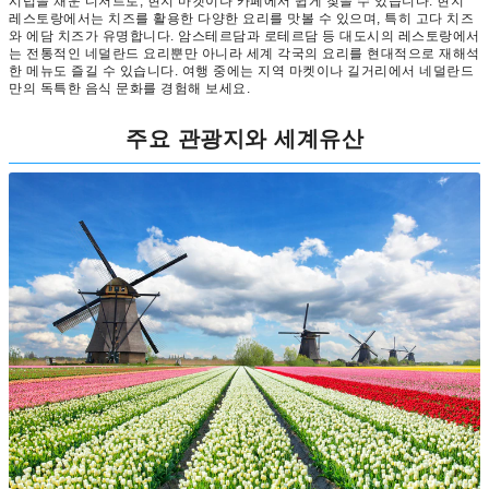
시럽을 채운 디저트로, 현지 마켓이나 카페에서 쉽게 찾을 수 있습니다. 현지
레스토랑에서는 치즈를 활용한 다양한 요리를 맛볼 수 있으며, 특히 고다 치즈
와 에담 치즈가 유명합니다. 암스테르담과 로테르담 등 대도시의 레스토랑에서
는 전통적인 네덜란드 요리뿐만 아니라 세계 각국의 요리를 현대적으로 재해석
한 메뉴도 즐길 수 있습니다. 여행 중에는 지역 마켓이나 길거리에서 네덜란드
만의 독특한 음식 문화를 경험해 보세요.
주요 관광지와 세계유산