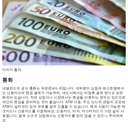
이미지 출처:
통화
네덜란드의 공식 통화는 유로(Euro, €)입니다. 대부분의 상점과 레스토랑에서
는 신용카드와 현금 결제가 가능하며, 대도시에서는 비접촉 결제 방식도 보편
화되어 있습니다. 작은 상점이나 시장에서는 현금을 선호하는 경우도 있으므로
약간의 현금을 준비하는 것이 좋습니다. ATM 사용: 주요 도시와 관광지 곳곳에
ATM이 설치되어 있어 유로를 쉽게 인출할 수 있습니다. 해외 사용이 가능한 체
크카드나 신용카드를 지참하세요. 신용카드: 비자, 마스터카드가 가장 널리 사
용됩니다. 일부 소규모 상점에서는 신용카드를 받지 않을 수 있으니 주의하세
요.