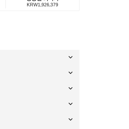
KRW1,926,379