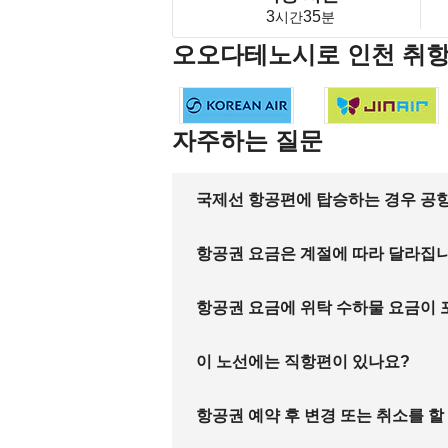
3
35
시간
분
오오다테노시로 인천 취
자주하는 질문
국제선 항공편에 탑승하는 경우 공항
항공권 요금은 계절에 따라 달라집
항공권 요금에 위탁 수하물 요금이
이 노선에는 직항편이 있나요?
항공권 예약 후 변경 또는 취소를 할