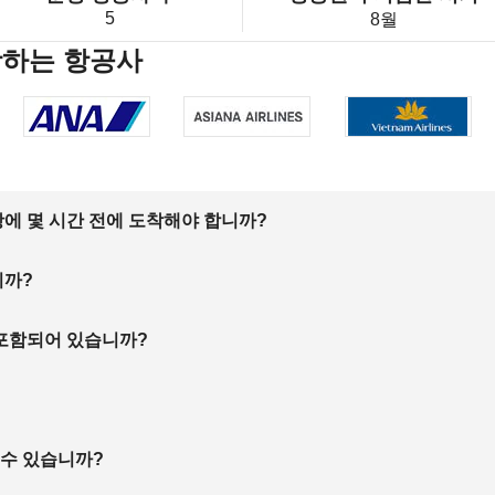
5
8월
항하는 항공사
에 몇 시간 전에 도착해야 합니까?
니까?
 포함되어 있습니까?
 수 있습니까?