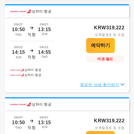
상하이 항공
09/07
09/07
KRW319,222
10:50
13:15
직항
ICN
TAO
유류할증료 등 포함
09/22
09/22
14:15
14:55
직항
TAO
ICN
여권 필요
상하이 항공
상하이 항공
항공편 상세 확인하기
상하이 항공
09/07
09/07
KRW319,222
10:50
13:15
직항
ICN
TAO
유류할증료 등 포함