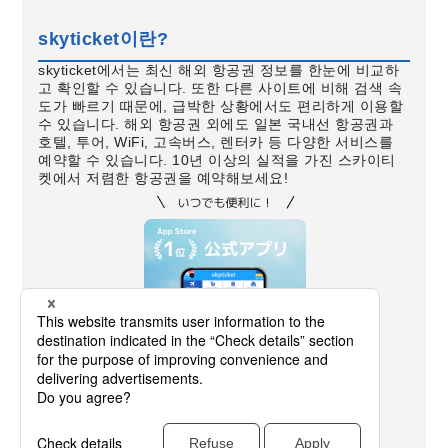
skyticket이란?
skyticket에서는 최신 해외 항공권 정보를 한눈에 비교하
고 확인할 수 있습니다. 또한 다른 사이트에 비해 검색 속
도가 빠르기 때문에, 급박한 상황에서도 편리하게 이용할
수 있습니다. 해외 항공권 외에도 일본 국내선 항공권과
호텔, 투어, WiFi, 고속버스, 렌터카 등 다양한 서비스를
예약할 수 있습니다. 10년 이상의 실적을 가진 스카이티
켓에서 저렴한 항공권을 예약해보세요!