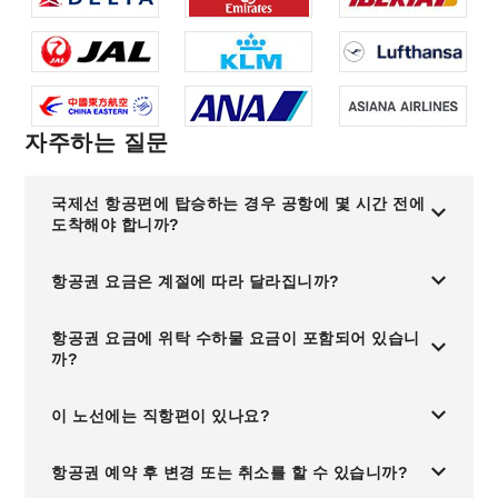
자주하는 질문
국제선 항공편에 탑승하는 경우 공항에 몇 시간 전에
도착해야 합니까?
항공권 요금은 계절에 따라 달라집니까?
항공권 요금에 위탁 수하물 요금이 포함되어 있습니
까?
이 노선에는 직항편이 있나요?
항공권 예약 후 변경 또는 취소를 할 수 있습니까?