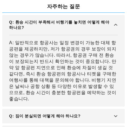
자주하는 질문
Q: 환승 시간이 부족해서 비행기를 놓치면 어떻게 해야
하나요?
A: 일반적으로 항공사는 일정 변경이 가능한 대체 항
공편을 제공하지만, 저가 항공권의 경우 보장이 되지
않는 경우가 많습니다. 따라서, 항공권 구매 전 환승
이 보장되는지 반드시 확인하는 것이 중요합니다. 만
약 앞 항공편 지연으로 인해 환승에 차질이 생길 것
같다면, 즉시 환승 항공편의 항공사나 티켓을 구매한
여행사를 통해 대책을 문의해야 합니다. 비행기 지연
은 날씨나 공항 상황 등 다양한 이유로 발생할 수 있
으므로, 환승 시간이 충분한 항공편을 예약하는 것이
좋습니다.
Q: 짐이 분실되면 어떻게 해야 하나요?