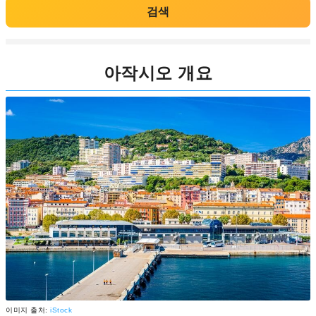
검색
아작시오 개요
이미지 출처:
iStock