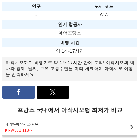
인구
도시 코드
-
AJA
인기 항공사
에어프랑스
비행 시간
약 14~17시간
아작시오까지 비행기로 약 14~17시간 만에 도착! 아작시오의 역
사와 경제, 날씨, 주요 교통수단을 미리 체크하여 아작시오 여행
을 만끽하세요.
프랑스 국내에서 아작시오행 최저가 비교
파리
아작시오(AJA)
KRW331,118
〜