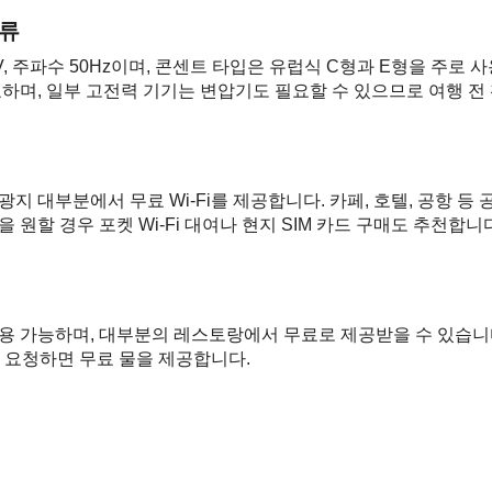
종류
V, 주파수 50Hz이며, 콘센트 타입은 유럽식 C형과 E형을 주로
하며, 일부 고전력 기기는 변압기도 필요할 수 있으므로 여행 전
지 대부분에서 무료 Wi-Fi를 제공합니다. 카페, 호텔, 공항 등 
원할 경우 포켓 Wi-Fi 대여나 현지 SIM 카드 구매도 추천합니
 가능하며, 대부분의 레스토랑에서 무료로 제공받을 수 있습니다. 
라고 요청하면 무료 물을 제공합니다.