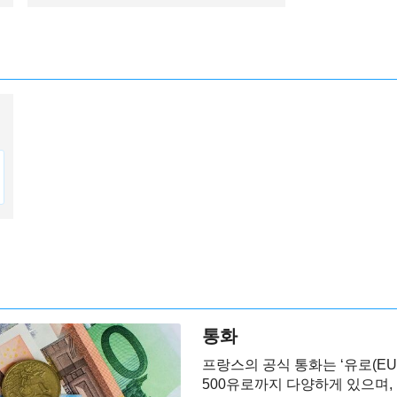
통화
프랑스의 공식 통화는 ‘유로(EU
500유로까지 다양하게 있으며, 