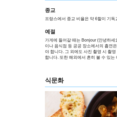
종교
프랑스에서 종교 비율은 약 6할이 기독
예절
가게에 들어갈 때는 Bonjour (안녕하
이나 음식점 등 공공 장소에서의 흡연은
야 합니다. 그 외에도 사진 촬영 시 
합니다. 또한 해외에서 흔히 볼 수 있
식문화