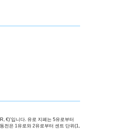
R, €)’입니다. 유로 지폐는 5유로부터
동전은 1유로와 2유로부터 센트 단위(1,