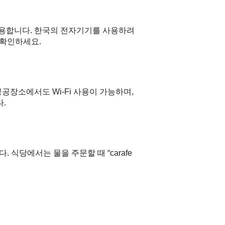
 사용합니다. 한국의 전자기기를 사용하려
 확인하세요.
공공장소에서도 Wi-Fi 사용이 가능하며,
다.
식당에서는 물을 주문할 때 “carafe