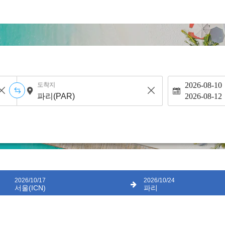
2026-08-10
도착지
2026-08-12
2026/10/17
2026/10/24
서울(ICN)
파리