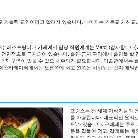
교 카톨릭 교인이라고 알려져 있습니다. 나머지는 기독교 개신교, 
세요), 레스토랑이나 카페에서 담당 직원에게는 Merci (감사합니다
 전면적으로 금지되어 있습니다. 흡연 금지 구역에서 흡연을 할 
촬영 금지 구역이 있을 수 있으니 주의가 필요합니다. 미술관에서는
는 에스카레이터에서는 오른쪽에 서고 왼쪽은 비워두는 것이 예의
프랑스는 전 세계 미식가들의 천
를 자랑합니다. 대표적인 요리로
트'가 있습니다. 크레페는 주로
등을 곁들여 먹고, 갈레트는 메인
짤하게 즐길 수 있습니다. 또한