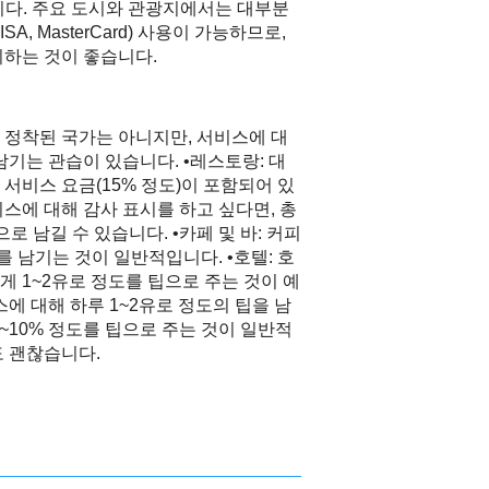
 구분됩니다. 주요 도시와 관광지에서는 대부분
, MasterCard) 사용이 가능하므로,
비하는 것이 좋습니다.
 정착된 국가는 아니지만, 서비스에 대
남기는 관습이 있습니다. •레스토랑: 대
서비스 요금(15% 정도)이 포함되어 있
스에 대해 감사 표시를 하고 싶다면, 총
으로 남길 수 있습니다. •카페 및 바: 커피
를 남기는 것이 일반적입니다. •호텔: 호
 1~2유로 정도를 팁으로 주는 것이 예
에 대해 하루 1~2유로 정도의 팁을 남
 5~10% 정도를 팁으로 주는 것이 일반적
도 괜찮습니다.