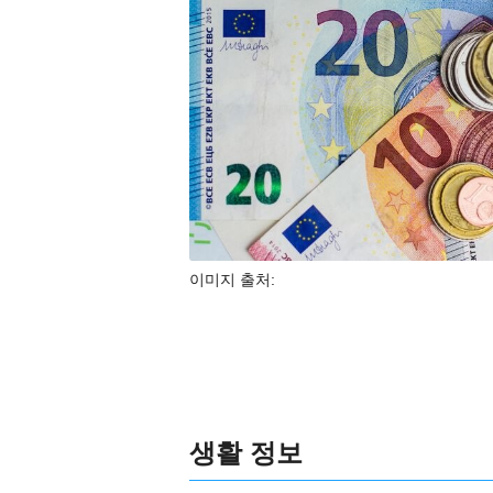
이미지 출처:
생활 정보