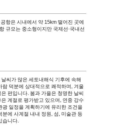
항은 시내에서 약 15km 떨어진 곳에
 공항 규모는 중소형이지만 국제선·국내선
 날씨가 많은 세토내해식 기후에 속해
바람 덕분에 상대적으로 쾌적하며, 겨울
은 편입니다. 봄과 가을은 청명한 날씨
은 계절로 평가받고 있으며, 연중 강수
 관광 일정을 계획하기에 유리한 조건을
분에 사계절 내내 정원, 섬, 미술관 등
있습니다.