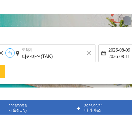
2026-08-09
도착지
2026-08-11
색
2026/09/16
2026/09/24
서울(ICN)
다카마쓰