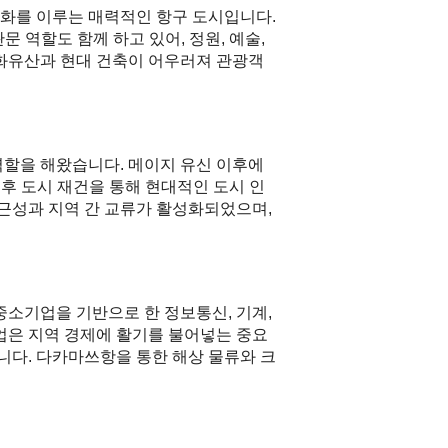
화를 이루는 매력적인 항구 도시입니다.
 역할도 함께 하고 있어, 정원, 예술,
문화유산과 현대 건축이 어우러져 관광객
역할을 해왔습니다. 메이지 유신 이후에
후 도시 재건을 통해 현대적인 도시 인
근성과 지역 간 교류가 활성화되었으며,
중소기업을 기반으로 한 정보통신, 기계,
업은 지역 경제에 활기를 불어넣는 중요
니다. 다카마쓰항을 통한 해상 물류와 크