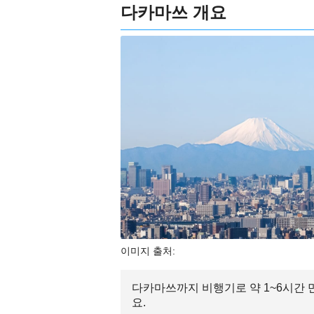
다카마쓰 개요
이미지 출처:
다카마쓰까지 비행기로 약 1~6시간 
요.