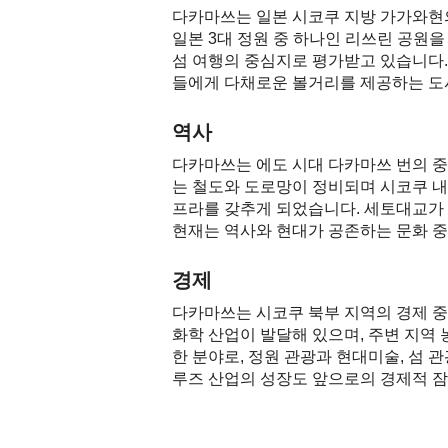
다카마쓰는 일본 시코쿠 지방 가가와현
일본 3대 정원 중 하나인 리쓰린 공원을
섬 여행의 중심지로 평가받고 있습니다.
들에게 다채로운 볼거리를 제공하는 도
역사
다카마쓰는 에도 시대 다카마쓰 번의 중
는 철도와 도로망이 정비되며 시코쿠 내
프라를 갖추게 되었습니다. 세토대교가
현재는 역사와 현대가 공존하는 문화 
경제
다카마쓰는 시코쿠 북부 지역의 경제 중
화학 산업이 발달해 있으며, 주변 지역
한 분야로, 정원 관광과 현대미술, 섬
루즈 산업의 성장도 앞으로의 경제적 