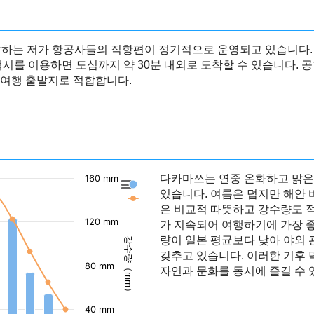
하는 저가 항공사들의 직항편이 정기적으로 운영되고 있습니다. 공
택시를 이용하면 도심까지 약 30분 내외로 도착할 수 있습니다.
 여행 출발지로 적합합니다.
다카마쓰는 연중 온화하고 맑은
160 mm
다카마쓰의 강수량
있습니다. 여름은 덥지만 해안 
다카마쓰의 기온
은 비교적 따뜻하고 강수량도 적
120 mm
가 지속되어 여행하기에 가장 좋
량이 일본 평균보다 낮아 야외
강수량（mm）
갖추고 있습니다. 이러한 기후 덕
80 mm
자연과 문화를 동시에 즐길 수 
40 mm