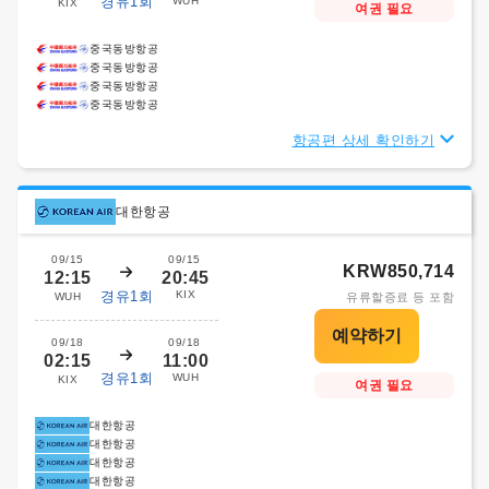
경유1회
WUH
KIX
여권 필요
중국동방항공
중국동방항공
중국동방항공
중국동방항공
항공편 상세 확인하기
대한항공
09/15
09/15
KRW850,714
12:15
20:45
경유1회
KIX
WUH
유류할증료 등 포함
09/18
09/18
02:15
11:00
경유1회
WUH
KIX
여권 필요
대한항공
대한항공
대한항공
대한항공