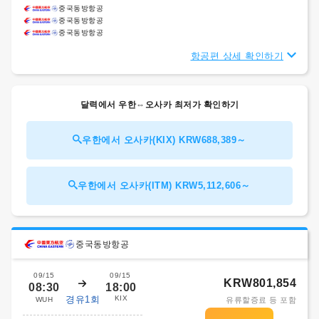
중국동방항공
중국동방항공
중국동방항공
항공편 상세 확인하기
달력에서 우한⇔오사카 최저가 확인하기
우한에서 오사카(KIX) KRW688,389～
우한에서 오사카(ITM) KRW5,112,606～
중국동방항공
09/15
09/15
KRW801,854
08:30
18:00
경유1회
KIX
WUH
유류할증료 등 포함