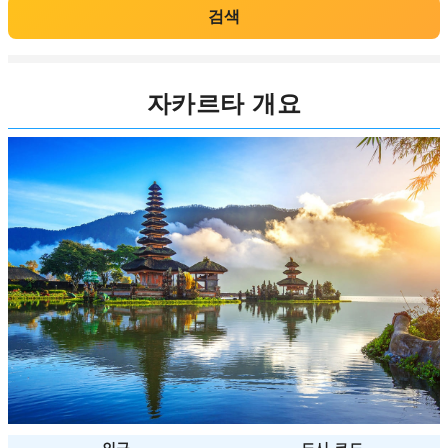
검색
자카르타 개요