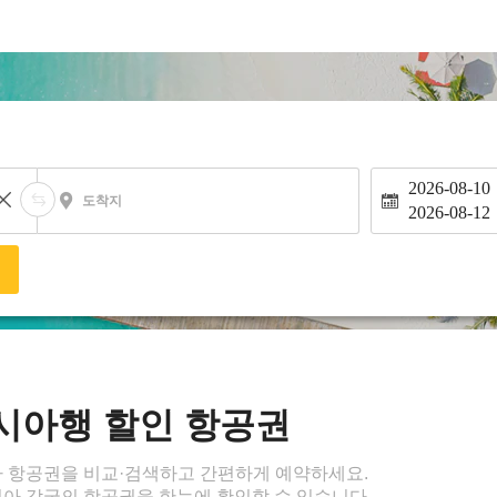
2026-08-10
도착지
2026-08-12
색
시아행 할인 항공권
 항공권을 비교·검색하고 간편하게 예약하세요.
아 각국의 항공권을 한눈에 확인할 수 있습니다.