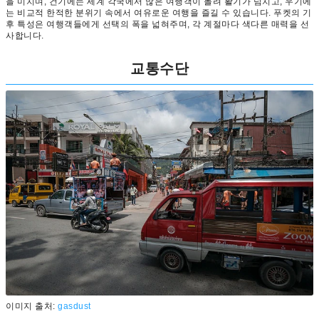
을 미치며, 건기에는 세계 각국에서 많은 여행객이 몰려 활기가 넘치고, 우기에
는 비교적 한적한 분위기 속에서 여유로운 여행을 즐길 수 있습니다. 푸켓의 기
후 특성은 여행객들에게 선택의 폭을 넓혀주며, 각 계절마다 색다른 매력을 선
사합니다.
교통수단
이미지 출처:
gasdust