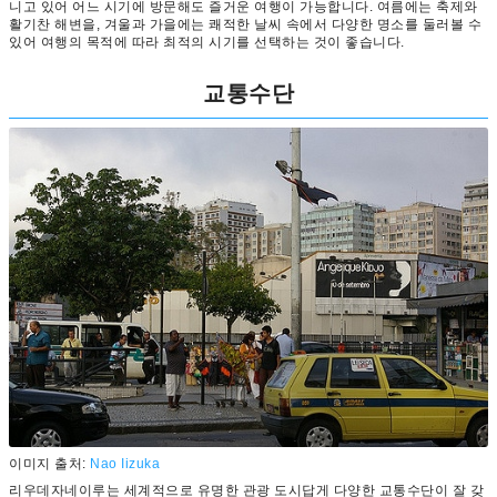
니고 있어 어느 시기에 방문해도 즐거운 여행이 가능합니다. 여름에는 축제와
활기찬 해변을, 겨울과 가을에는 쾌적한 날씨 속에서 다양한 명소를 둘러볼 수
있어 여행의 목적에 따라 최적의 시기를 선택하는 것이 좋습니다.
교통수단
이미지 출처:
Nao Iizuka
리우데자네이루는 세계적으로 유명한 관광 도시답게 다양한 교통수단이 잘 갖