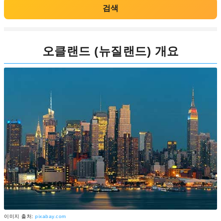
검색
오클랜드 (뉴질랜드) 개요
이미지 출처:
pixabay.com