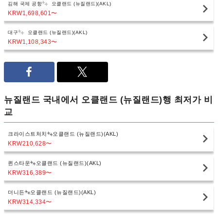
김해 국제 공항
오클랜드 (뉴질랜드)(AKL)
KRW1,698,601
〜
대구
오클랜드 (뉴질랜드)(AKL)
KRW1,108,343
〜
뉴질랜드 국내에서 오클랜드 (뉴질랜드)행 최저가 비
교
크라이스트처치
오클랜드 (뉴질랜드)(AKL)
KRW210,628
〜
퀸스타운
오클랜드 (뉴질랜드)(AKL)
KRW316,389
〜
더니든
오클랜드 (뉴질랜드)(AKL)
KRW314,334
〜