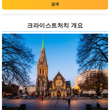
검색
크라이스트처치 개요