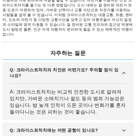
이용하면 더욱 편리하게 여행을 즐길 수 있습니다. 자전거를 이용하는 것도 크
라이스트처치를 즐기는 또 다른 방법입니다. 도시 내에는 잘 정비된 자전거 전
용 도로가 마련되어 있어, 가벼운 산책이나 교통 수단으로 자전거를 이용하는
사람들을 쉽게 볼 수 있습니다. 이처럼 크라이스트처치는 대중교통, 트램, 렌터
카, 도보와 자전거 등 다양한 교통수단을 갖추고 있어 여행객들이 자신의 일정
과 스타일에 맞게 이동할 수 있습니다. 잘 정비된 교통 인프라와 접근성 덕분에
도시 탐방은 물론, 인근 지역 여행까지 편리하게 즐길 수 있는 매력적인 여행지
입니다.
자주하는 질문
Q: 크라이스트처치의 치안은 어떤가요? 주의할 점이 있
나요?
A: 크라이스트처치는 비교적 안전한 도시로 알려져
있지만, 가벼운 소매치기나 절도 등의 범죄 가능성은
있습니다. 밤 늦게 인적이 드문 곳이나 번화가를 혼자
돌아다니는 것은 피하는 것이 좋습니다.
Q: 크라이스트처치에는 어떤 공항이 있나요?