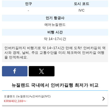
인구
도시 코드
-
IVC
인기 항공사
에어뉴질랜드
비행 시간
약 14~17시간
인버카길까지 비행기로 약 14~17시간 만에 도착! 인버카길의 역
사와 경제, 날씨, 주요 교통수단을 미리 체크하여 인버카길 여행
을 만끽하세요.
뉴질랜드 국내에서 인버카길행 최저가 비교
오클랜드 (뉴질랜드)
인버카길(IVC)
KRW402,188
〜