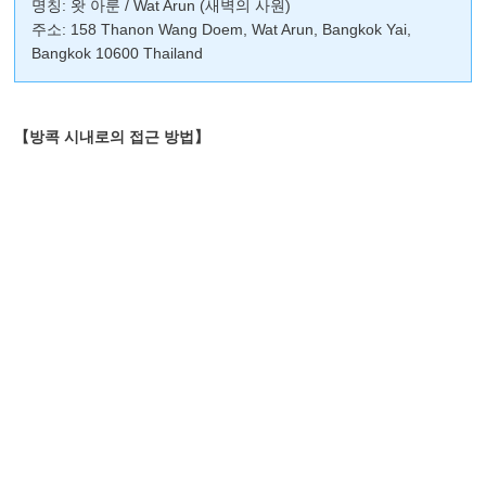
명칭: 왓 아룬 / Wat Arun (새벽의 사원)
주소: 158 Thanon Wang Doem, Wat Arun, Bangkok Yai,
Bangkok 10600 Thailand
【방콕 시내로의 접근 방법】