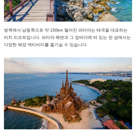
방콕에서 남동쪽으로 약 150km 떨어진 파타야는 태국을 대표하는
비치 리조트입니다. 파타야 해변과 그 앞바다에 떠 있는 란 섬에서는
다양한 해양 액티비티를 즐기실 수 있습니다.