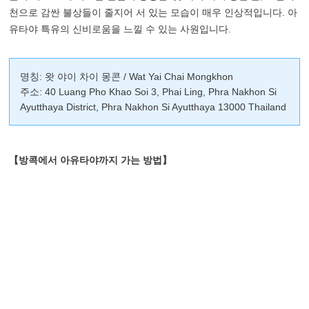
천으로 감싼 불상들이 줄지어 서 있는 모습이 매우 인상적입니다. 아
유타야 특유의 신비로움을 느낄 수 있는 사원입니다.
명칭: 왓 야이 차이 몽콘 / Wat Yai Chai Mongkhon
주소: 40 Luang Pho Khao Soi 3, Phai Ling, Phra Nakhon Si
Ayutthaya District, Phra Nakhon Si Ayutthaya 13000 Thailand
【방콕에서 아유타야까지 가는 방법】