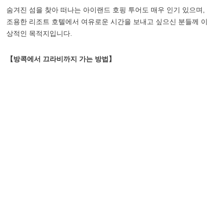
숨겨진 섬을 찾아 떠나는 아이랜드 호핑 투어도 매우 인기 있으며,
조용한 리조트 호텔에서 여유로운 시간을 보내고 싶으신 분들께 이
상적인 목적지입니다.
【방콕에서 끄라비까지 가는 방법】