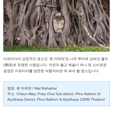
아유타야의 상징적인 명소인 '왓 마하탓'은 나무 뿌리에 감싸인 불두
(佛頭)로 유명한 사원입니다. 자연과 불교 예술이 하나 된 신비로운
광경은 아유타야를 방문한 여행자라면 꼭 봐야 할 명소입니다.
명칭: 왓 마하탓 / Wat Mahathat
주소: Chikun Alley, Pratu Chai Sub-district, Phra Nakhon Si
Ayutthaya District, Phra Nakhon Si Ayutthaya 13000 Thailand