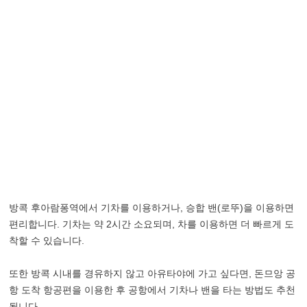
방콕 후아람퐁역에서 기차를 이용하거나, 승합 밴(로뚜)을 이용하면
편리합니다. 기차는 약 2시간 소요되며, 차를 이용하면 더 빠르게 도
착할 수 있습니다.
또한 방콕 시내를 경유하지 않고 아유타야에 가고 싶다면, 돈므앙 공
항 도착 항공편을 이용한 후 공항에서 기차나 밴을 타는 방법도 추천
됩니다.