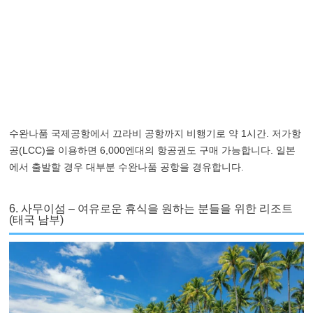
수완나품 국제공항에서 끄라비 공항까지 비행기로 약 1시간. 저가항
공(LCC)을 이용하면 6,000엔대의 항공권도 구매 가능합니다. 일본
에서 출발할 경우 대부분 수완나품 공항을 경유합니다.
6. 사무이섬 – 여유로운 휴식을 원하는 분들을 위한 리조트
(태국 남부)