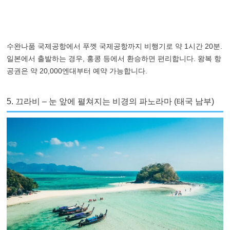
수완나품 국제공항에서 푸껫 국제공항까지 비행기로 약 1시간 20분.
일본에서 출발하는 경우, 홍콩 등에서 환승하면 편리합니다. 왕복 항
공권은 약 20,000엔대부터 예약 가능합니다.
5. 끄라비 – 눈 앞에 펼쳐지는 비경의 파노라마 (태국 남부)