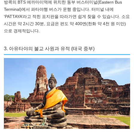
방콕의 BTS 에까마이역에 위치한 동부 버스터미널(Eastern Bus
Terminal)에서 파타야행 버스가 운행 중입니다. 터미널 내에
‘PATTAYA’라고 적힌 표지판을 따라가면 쉽게 찾을 수 있습니다. 소요
시간은 약 2시간 30분, 요금은 편도 약 400엔(한화 약 4천 원 미만)
으로 경제적입니다.
3. 아유타야의 불교 사원과 유적 (태국 중부)