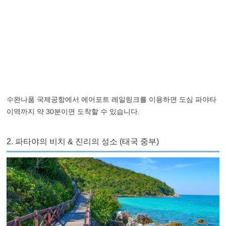
수완나품 국제공항에서 에어포트 레일링크를 이용하면 도심 파야타
이역까지 약 30분이면 도착할 수 있습니다.
2. 파타야의 비치 & 진리의 성소 (태국 중부)