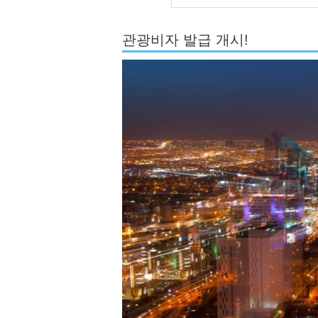
관광비자 발급 개시!