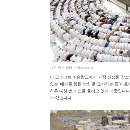
사진 제공 ESB Professional
이 모스크는 이슬람교에서 가장 신성한 장소
있는 ‘메카를 향한 방향’을 표시하는 틈(미흐
하루 다섯 번 기도를 올리고 있기 때문입니다
수 있습니다.