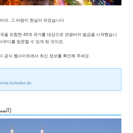
비아. 그 바람이 현실이 되었습니다.
 한국을 포함한 49개 국가를 대상으로 관광비자 발급을 시작했습니
 사우디를 방문할 수 있게 된 것이죠.
반드시 공식 웹사이트에서 최신 정보를 확인해 주세요.
kr/sa-ko/index.do
1. 마스지드 알하람 (المسجد الحرام)