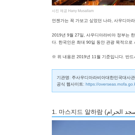
사진 제공 Hany Musallam
언젠가는 꼭 가보고 싶었던 나라, 사우디아라
2019년 9월 27일, 사우디아라비아 정부는
다. 한국인은 최대 90일 동안 관광 목적으로
※ 위 내용은 2019년 11월 기준입니다. 
기관명: 주사우디아라비아대한민국대사관
공식 웹사이트:
https://overseas.mofa.go.