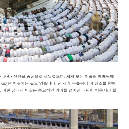
인 카바 신전을 중심으로 세워졌으며, 세계 모든 이슬람 예배당에
라브)은 이곳에는 필요 없습니다. 전 세계 무슬림이 이 장소를 향해
. 이런 점에서 이곳은 종교적인 의미를 넘어선 대단한 방문지라 할