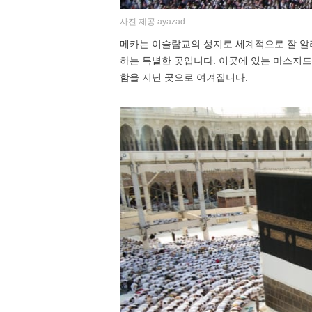
사진 제공 ayazad
메카는 이슬람교의 성지로 세계적으로 잘 알
하는 특별한 곳입니다. 이곳에 있는 마스지드
함을 지닌 곳으로 여겨집니다.