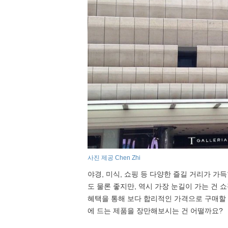
사진 제공 Chen Zhi
야경, 미식, 쇼핑 등 다양한 즐길 거리가 가
도 물론 좋지만, 역시 가장 눈길이 가는 건 
혜택을 통해 보다 합리적인 가격으로 구매할 
에 드는 제품을 장만해보시는 건 어떨까요?