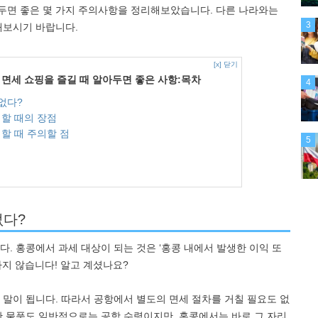
두면 좋은 몇 가지 주의사항을 정리해보았습니다. 다른 나라와는
3
해보시기 바랍니다.
[x] 닫기
면세 쇼핑을 즐길 때 알아두면 좋은 사항:목차
4
없다?
핑할 때의 장점
핑할 때 주의할 점
5
없다?
. 홍콩에서 과세 대상이 되는 것은 ‘홍콩 내에서 발생한 이익 또
하지 않습니다! 알고 계셨나요?
 말이 됩니다. 따라서 공항에서 별도의 면세 절차를 거칠 필요도 없
서 구입한 물품도 일반적으로는 공항 수령이지만, 홍콩에서는 바로 그 자리