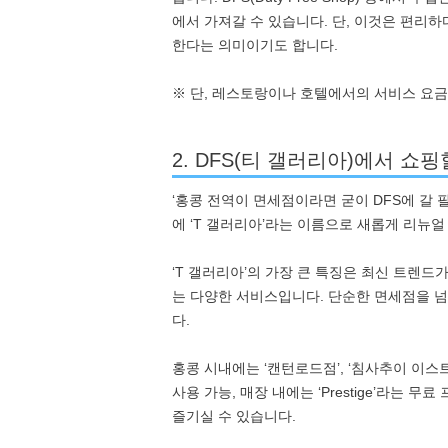
에서 가져갈 수 있습니다. 단, 이것은 편리
한다는 의미이기도 합니다.
※ 단, 레스토랑이나 호텔에서의 서비스 요금
2. DFS(티 갤러리아)에서 쇼
‘홍콩 전역이 면세점이라면 굳이 DFS에 갈 필
에 ‘T 갤러리아’라는 이름으로 새롭게 리뉴얼
‘T 갤러리아’의 가장 큰 특징은 최신 트렌드
는 다양한 서비스입니다. 단순한 면세점을 넘
다.
홍콩 시내에는 ‘캔턴로드점’, ‘침사추이 이스트
사용 가능, 매장 내에는 ‘Prestige’라는
즐기실 수 있습니다.