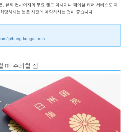
, 뷰티 컨시어지의 무료 핸드 마사지나 페이셜 케어 서비스도 제
 희망하시는 분은 사전에 예약하시는 것이 좋습니다.
.com/jp/hong-kong/stores
할 때 주의할 점