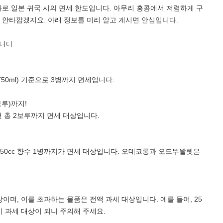
바로 일본 귀국 시의 면세 한도입니다. 아무리 홍콩에서 저렴하게 구
 안타깝겠지요. 아래 정보를 미리 알고 계시면 안심입니다.
니다.
약 750ml) 기준으로 3병까지 면세입니다.
보루)까지!
면 총 2보루까지 면세 대상입니다.
 또는 50cc 향수 1병까지가 면세 대상입니다. 오데코롱과 오드뚜왈렛은
상이며, 이를 초과하는 물품은 전액 과세 대상입니다. 예를 들어, 25
이 과세 대상이 되니 주의해 주세요.