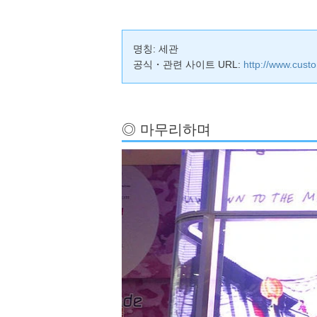
명칭: 세관
공식・관련 사이트 URL:
http://www.cust
◎ 마무리하며