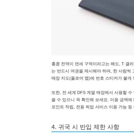
홍콩 전역이 면세 구역이라고는 해도, T 갤
는 반드시 여권을 제시해야 하며, 한 사람씩
매장 지도(플로어 맵)에 번호 스티커가 붙게
또한, 전 세계 DFS 계열 매장에서 사용할 수
을 수 있으니 꼭 확인해 보세요. 이용 금액에
포인트 적립, 전용 픽업 서비스 이용 가능 등
4. 귀국 시 반입 제한 사항