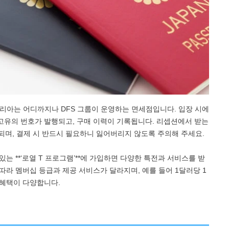
러리아는 어디까지나 DFS 그룹이 운영하는 면세점입니다. 입장 시에
 고유의 번호가 발행되고, 구매 이력이 기록됩니다. 리셉션에서 받는
 되며, 결제 시 반드시 필요하니 잃어버리지 않도록 주의해 주세요.
 있는 **‘로열 T 프로그램’**에 가입하면 다양한 특전과 서비스를 받
 따라 멤버십 등급과 제공 서비스가 달라지며, 예를 들어 1달러당 1
 혜택이 다양합니다.