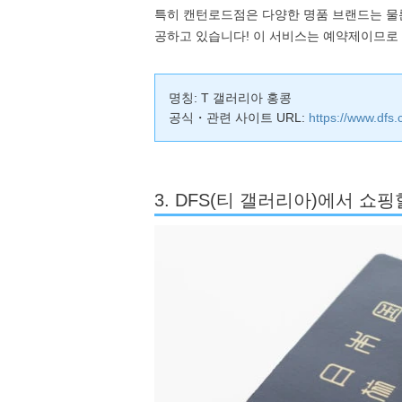
특히 캔턴로드점은 다양한 명품 브랜드는 물론
공하고 있습니다! 이 서비스는 예약제이므로
명칭: T 갤러리아 홍콩
공식・관련 사이트 URL:
https://www.dfs
3. DFS(티 갤러리아)에서 쇼핑