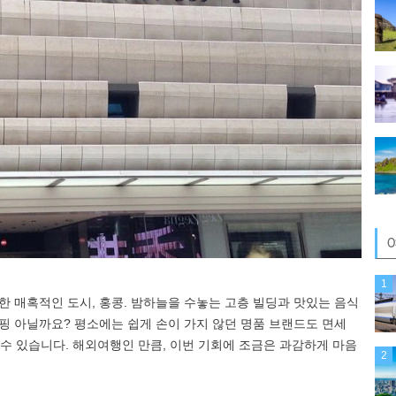
1
득한 매혹적인 도시, 홍콩. 밤하늘을 수놓는 고층 빌딩과 맛있는 음식
쇼핑 아닐까요? 평소에는 쉽게 손이 가지 않던 명품 브랜드도 면세
수 있습니다. 해외여행인 만큼, 이번 기회에 조금은 과감하게 마음
2