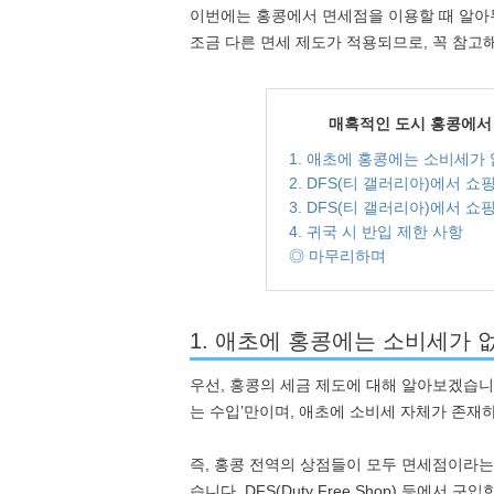
이번에는 홍콩에서 면세점을 이용할 때 알아
조금 다른 면세 제도가 적용되므로, 꼭 참고
매혹적인 도시 홍콩에서 
1. 애초에 홍콩에는 소비세가 
2. DFS(티 갤러리아)에서 쇼
3. DFS(티 갤러리아)에서 쇼
4. 귀국 시 반입 제한 사항
◎ 마무리하며
1. 애초에 홍콩에는 소비세가 
우선, 홍콩의 세금 제도에 대해 알아보겠습니다
는 수입’만이며, 애초에 소비세 자체가 존재
즉, 홍콩 전역의 상점들이 모두 면세점이라는
습니다. DFS(Duty Free Shop) 등에