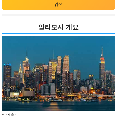
검색
알라모사 개요
이미지 출처: