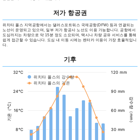
저가 항공권
위치타 폴스 지역공항에서는 댈러스포트워스 국제공항(DFW) 등과 연결되는
노선이 운영되고 있으며, 일부 저가 항공사 노선도 이용 가능합니다. 공항에서
도심까지는 차량으로 약 15분 정도 소요되며, 택시나 차량 공유 서비스를 통해
쉽게 접근할 수 있습니다. 도심 내 이동 시에는 렌터카 이용이 가장 효율적입니
다.
기후
32°C
120 mm
위치타 폴스의 강수량
위치타 폴스의 기온
24°C
90 mm
강수량（mm）
기온（°C）
16°C
60 mm
8°C
30 mm