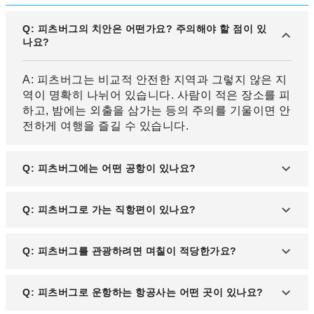
Q: 피츠버그의 치안은 어떤가요? 주의해야 할 점이 있
나요?
A: 피츠버그는 비교적 안전한 지역과 그렇지 않은 지
역이 명확히 나뉘어 있습니다. 사람이 적은 장소를 피
하고, 밤에는 외출을 삼가는 등의 주의를 기울이면 안
전하게 여행을 즐길 수 있습니다.
Q: 피츠버그에는 어떤 공항이 있나요?
A: 가장 가까운 공항은 "피츠버그 국제공항"입니다.
Q: 피츠버그로 가는 직항편이 있나요?
A: 한국에서 피츠버그로 가는 직항편은 없습니다. 미
Q: 피츠버그를 관광하려면 며칠이 적당한가요?
국 내 다른 도시를 경유해야 합니다.
A: 피츠버그 관광은 2박 3일 일정이 가장 적합하며
Q: 피츠버그로 운항하는 항공사는 어떤 곳이 있나요?
주요 명소를 충분히 즐길 수 있는 일정입니다.