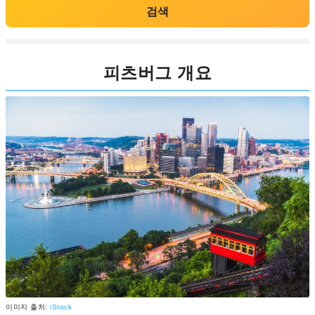
검색
피츠버그 개요
이미지 출처:
iStock