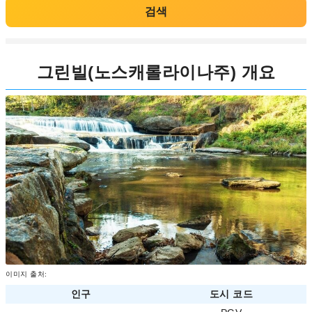
검색
그린빌(노스캐롤라이나주) 개요
이미지 출처:
인구
도시 코드