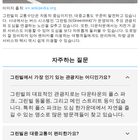
이미지 출처:
en.wikipedia.org
그린빌의 교통수단은 자동차 중심이지만, 대중교통도 꾸준히 발전하고 있습니
다. 시내에서는 버스 시스템인 '그린링크(Greenlink)'가 운영되며, 주요 관광지
와 도심을 연결하는 노선을 갖추고 있습니다. 또한, 다운타운에서는 자전거 공
유 서비스도 이용할 수 있어 도심을 보다 자유롭게 둘러볼 수 있습니다. 도로망
이 잘 정비되어 있어 렌터카를 이용하는 여행객들에게도 편리하며, 차량 공유
서비스와 택시 역시 쉽게 이용할 수 있습니다.
자주하는 질문
그린빌에서 가장 인기 있는 관광지는 어디인가요?
그린빌의 대표적인 관광지로는 다운타운의 폴스 파
크, 그린빌 동물원, 그리고 메인 스트리트 등이 있습
니다. 특히 폴스 파크는 도심 한가운데에서 자연을 즐
길 수 있는 명소로 많은 방문객들이 찾고 있습니다.
그린빌은 대중교통이 편리한가요?