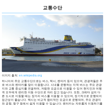
교통수단
이미지 출처:
en.wikipedia.org
하니아의 주요 교통수단으로는 버스, 택시, 렌터카 등이 있으며, 관광객들은 주
로 버스와 렌터카를 많이 이용합니다. 시내를 운행하는 지역 버스는 주요 관광
지와 교통 중심지를 연결하며, 저렴한 요금으로 이용할 수 있어 현지인과 여행
객 모두에게 편리한 이동 수단으로 자리 잡고 있습니다. 또한, 크레타 섬의 다
른 도시로 이동할 때는 장거리 버스를 이용할 수 있으며, 정기적으로 운행되어
접근성이 좋습니다. 택시는 비교적 합리적인 요금으로 운행되며, 주요 관광지
와 공항, 항구 등에서 쉽게 이용할 수 있습니다. 렌터카는 자유롭게 이동하기를