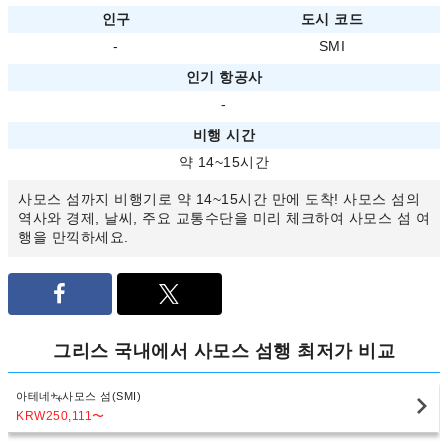
인구
도시 코드
-
SMI
인기 항공사
-
비행 시간
약 14~15시간
사모스 섬까지 비행기로 약 14~15시간 만에 도착! 사모스 섬의
역사와 경제, 날씨, 주요 교통수단을 미리 체크하여 사모스 섬 여
행을 만끽하세요.
그리스 국내에서 사모스 섬행 최저가 비교
아테네
사모스 섬(SMI)
KRW250,111
〜