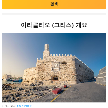
검색
이라클리오 (그리스) 개요
이미지 출처:
shutterstock