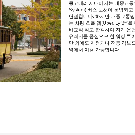
몽고메리 시내에서는 대중교통으로 MAT
System) 버스 노선이 운영되
연결합니다. 하지만 대중교통망이
는 차량 호출 앱(Uber, Lyft
비교적 작고 한적하여 자가 운전
유적지를 중심으로 한 워킹 투어
단 외에도 자전거나 전동 킥보드
역에서 이용 가능합니다.