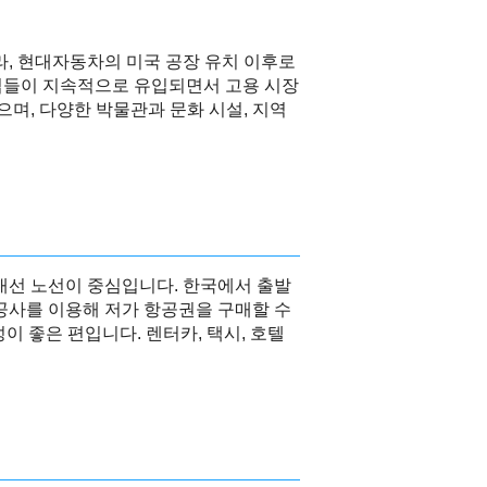
, 현대자동차의 미국 공장 유치 이후로
 기업들이 지속적으로 유입되면서 고용 시장
으며, 다양한 박물관과 문화 시설, 지역
국내선 노선이 중심입니다. 한국에서 출발
공사를 이용해 저가 항공권을 구매할 수
 좋은 편입니다. 렌터카, 택시, 호텔