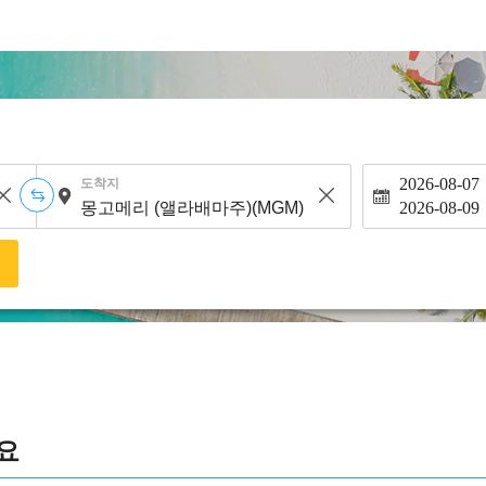
2026-08-07
도착지
2026-08-09
색
요