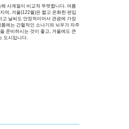
속해 사계절이 비교적 뚜렷합니다. 여름
지며, 겨울(122월)은 짧고 온화한 편입
적하고 날씨도 안정적이어서 관광에 가장
여름에는 간헐적인 소나기와 뇌우가 자주
을 준비하시는 것이 좋고, 겨울에도 큰
는 도시입니다.