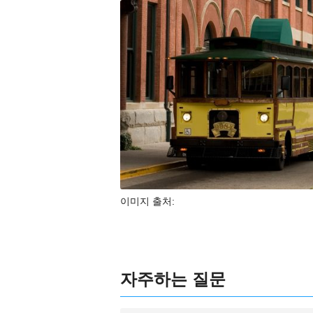
이미지 출처:
자주하는 질문