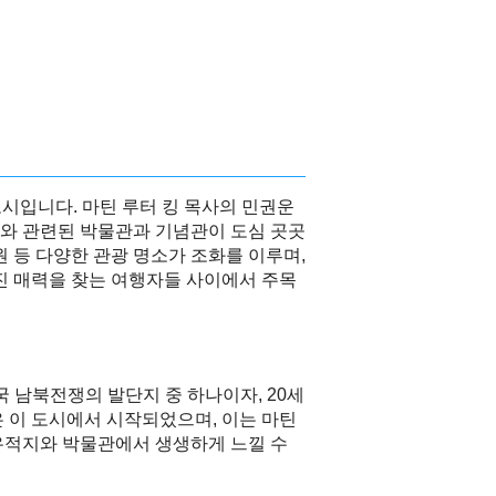
 도시입니다. 마틴 루터 킹 목사의 민권운
그와 관련된 박물관과 기념관이 도심 곳곳
 등 다양한 관광 명소가 조화를 이루며,
진 매력을 찾는 여행자들 사이에서 주목
국 남북전쟁의 발단지 중 하나이자, 20세
은 이 도시에서 시작되었으며, 이는 마틴
유적지와 박물관에서 생생하게 느낄 수