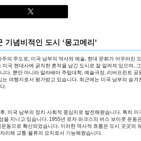
 기념비적인 도시 ‘몽고메리’
라배마주의 주도로, 미국 남부의 역사와 예술, 현대 문화가 어우러진
등 미국 현대사에 굵직한 흔적을 남긴 도시로 잘 알려져 있으며, 
니다. 뿐만 아니라 알라배마 주립대학, 예술극장, 리버프런트 공원
 있는 여행지로서 평가받고 있습니다. 최근에는 미국 남부의 숨겨
다.
후, 미국 남부의 정치·사회적 중심지로 발전해왔습니다. 특히 미
을 지니고 있습니다. 1955년 로자 파크스의 버스 보이콧 운동
권운동으로 확산되었습니다. 이러한 역사적 흐름은 도시 곳곳의 
 자리해 교통·물류의 요지로서 기능해왔습니다.