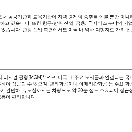
서 공공기관과 교육기관이 지역 경제의 중추를 이룰 뿐만 아니라
고 있습니다. 또한 항공·방위 산업, 금융, IT 서비스 분야의
있습니다. 관광 산업 측면에서도 미국 내 역사 여행지로 자리 잡
 리저널 공항(MGM)**으로, 미국 내 주요 도시들과 연결되는 
유하여 접근할 수 있으며, 델타항공이나 아메리칸항공 등 주요 항
 간편하고, 도심까지는 차량으로 약 20분 정도 소요되어 접근성이
교통이 편리합니다.