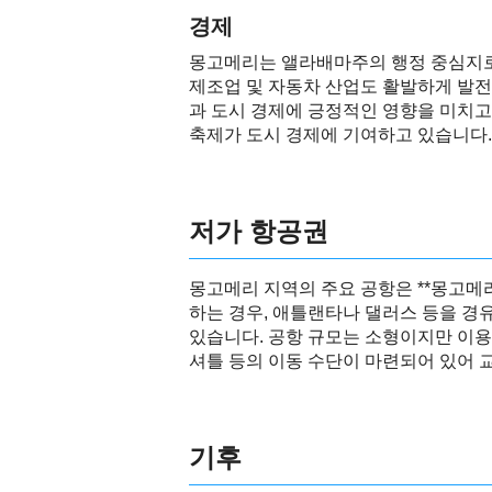
경제
몽고메리는 앨라배마주의 행정 중심지로
제조업 및 자동차 산업도 활발하게 발전하
과 도시 경제에 긍정적인 영향을 미치고 
축제가 도시 경제에 기여하고 있습니다.
저가 항공권
몽고메리 지역의 주요 공항은 **몽고메리
하는 경우, 애틀랜타나 댈러스 등을 경
있습니다. 공항 규모는 소형이지만 이용이
셔틀 등의 이동 수단이 마련되어 있어 
기후