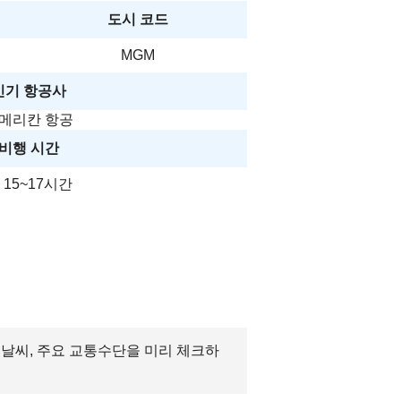
도시 코드
MGM
인기 항공사
메리칸 항공
비행 시간
 15~17시간
, 날씨, 주요 교통수단을 미리 체크하