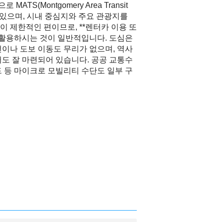
S(Montgomery Area Transit
고 있으며, 시내 중심지와 주요 관광지를
 제한적인 편이므로, **렌터카 이용 또
)**을 활용하시는 것이 일반적입니다. 도심은
이나 도보 이동도 무리가 없으며, 역사
도 잘 마련되어 있습니다. 공공 교통수
 등 마이크로 모빌리티 수단도 일부 구