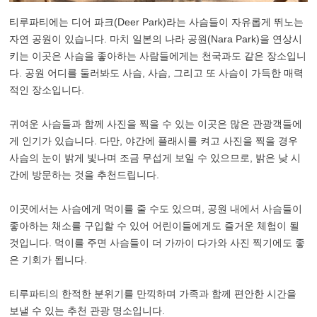
티루파티에는 디어 파크(Deer Park)라는 사슴들이 자유롭게 뛰노는
자연 공원이 있습니다. 마치 일본의 나라 공원(Nara Park)을 연상시
키는 이곳은 사슴을 좋아하는 사람들에게는 천국과도 같은 장소입니
다. 공원 어디를 둘러봐도 사슴, 사슴, 그리고 또 사슴이 가득한 매력
적인 장소입니다.
귀여운 사슴들과 함께 사진을 찍을 수 있는 이곳은 많은 관광객들에
게 인기가 있습니다. 다만, 야간에 플래시를 켜고 사진을 찍을 경우
사슴의 눈이 밝게 빛나며 조금 무섭게 보일 수 있으므로, 밝은 낮 시
간에 방문하는 것을 추천드립니다.
이곳에서는 사슴에게 먹이를 줄 수도 있으며, 공원 내에서 사슴들이
좋아하는 채소를 구입할 수 있어 어린이들에게도 즐거운 체험이 될
것입니다. 먹이를 주면 사슴들이 더 가까이 다가와 사진 찍기에도 좋
은 기회가 됩니다.
티루파티의 한적한 분위기를 만끽하며 가족과 함께 편안한 시간을
보낼 수 있는 추천 관광 명소입니다.