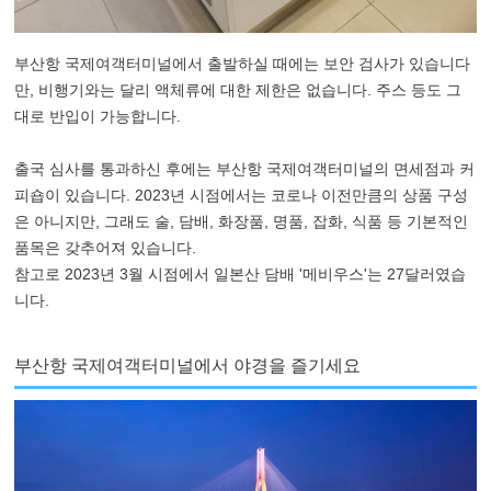
부산항 국제여객터미널에서 출발하실 때에는 보안 검사가 있습니다
만, 비행기와는 달리 액체류에 대한 제한은 없습니다. 주스 등도 그
대로 반입이 가능합니다.
출국 심사를 통과하신 후에는 부산항 국제여객터미널의 면세점과 커
피숍이 있습니다. 2023년 시점에서는 코로나 이전만큼의 상품 구성
은 아니지만, 그래도 술, 담배, 화장품, 명품, 잡화, 식품 등 기본적인
품목은 갖추어져 있습니다.
참고로 2023년 3월 시점에서 일본산 담배 '메비우스'는 27달러였습
니다.
부산항 국제여객터미널에서 야경을 즐기세요