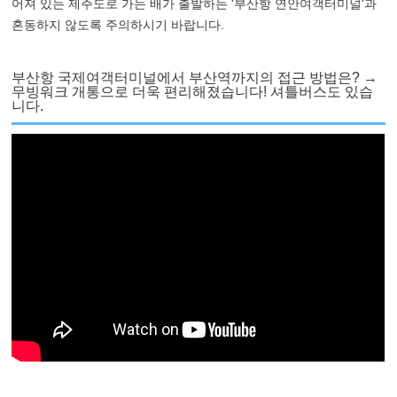
어져 있는 제주도로 가는 배가 출발하는 '부산항 연안여객터미널'과
혼동하지 않도록 주의하시기 바랍니다.
부산항 국제여객터미널에서 부산역까지의 접근 방법은? →
무빙워크 개통으로 더욱 편리해졌습니다! 셔틀버스도 있습
니다.