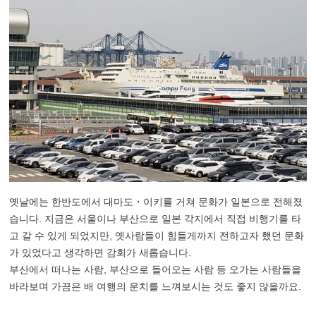
옛날에는 한반도에서 대마도・이키를 거쳐 문화가 일본으로 전해졌
습니다. 지금은 서울이나 부산으로 일본 각지에서 직접 비행기를 타
고 갈 수 있게 되었지만, 옛사람들이 힘들게까지 전하고자 했던 문화
가 있었다고 생각하면 감회가 새롭습니다.
부산에서 떠나는 사람, 부산으로 들어오는 사람 등 오가는 사람들을
바라보며 가끔은 배 여행의 운치를 느껴보시는 것도 좋지 않을까요.