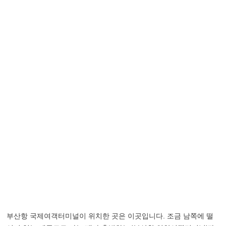
부산항 국제여객터미널이 위치한 곳은 이곳입니다. 조금 남쪽에 떨