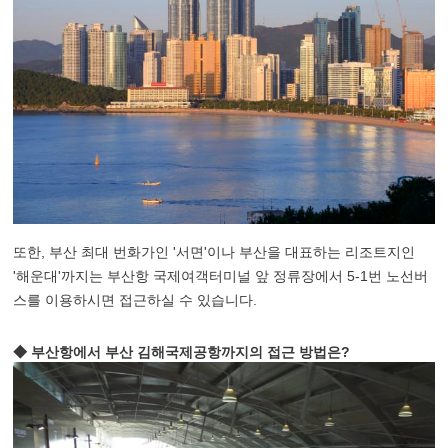
또한, 부산 최대 번화가인 '서면'이나 부산을 대표하는 리조트지인
'해운대'까지는 부산항 국제여객터미널 앞 정류장에서 5-1번 노선버
스를 이용하시면 접근하실 수 있습니다.
◆ 부산항에서 부산 김해국제공항까지의 접근 방법은?