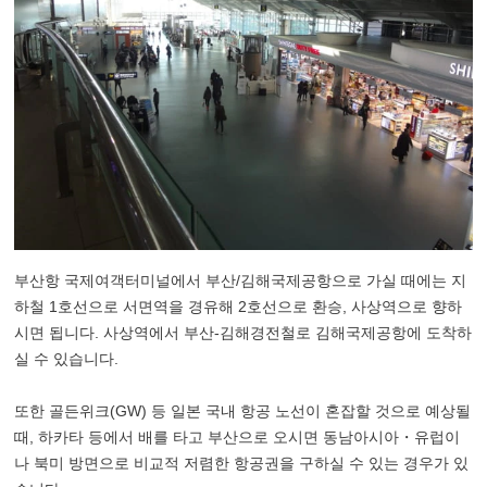
부산항 국제여객터미널에서 부산/김해국제공항으로 가실 때에는 지
하철 1호선으로 서면역을 경유해 2호선으로 환승, 사상역으로 향하
시면 됩니다. 사상역에서 부산-김해경전철로 김해국제공항에 도착하
실 수 있습니다.
또한 골든위크(GW) 등 일본 국내 항공 노선이 혼잡할 것으로 예상될
때, 하카타 등에서 배를 타고 부산으로 오시면 동남아시아・유럽이
나 북미 방면으로 비교적 저렴한 항공권을 구하실 수 있는 경우가 있