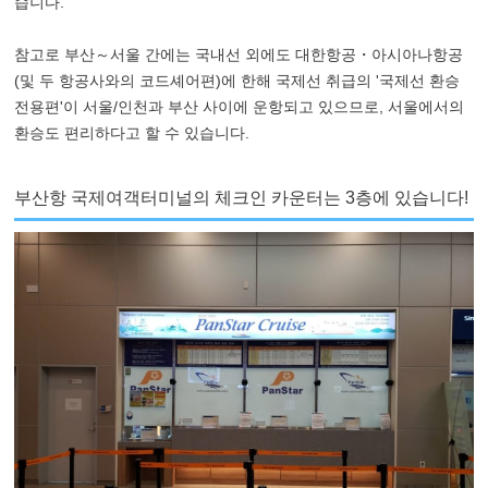
습니다.
참고로 부산～서울 간에는 국내선 외에도 대한항공・아시아나항공
(및 두 항공사와의 코드셰어편)에 한해 국제선 취급의 '국제선 환승
전용편'이 서울/인천과 부산 사이에 운항되고 있으므로, 서울에서의
환승도 편리하다고 할 수 있습니다.
부산항 국제여객터미널의 체크인 카운터는 3층에 있습니다!