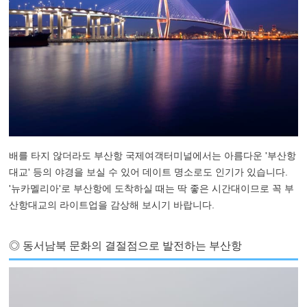
배를 타지 않더라도 부산항 국제여객터미널에서는 아름다운 '부산항
대교' 등의 야경을 보실 수 있어 데이트 명소로도 인기가 있습니다.
'뉴카멜리아'로 부산항에 도착하실 때는 딱 좋은 시간대이므로 꼭 부
산항대교의 라이트업을 감상해 보시기 바랍니다.
◎ 동서남북 문화의 결절점으로 발전하는 부산항