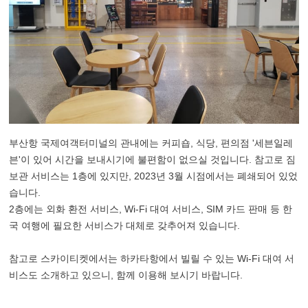
부산항 국제여객터미널의 관내에는 커피숍, 식당, 편의점 '세븐일레
븐'이 있어 시간을 보내시기에 불편함이 없으실 것입니다. 참고로 짐
보관 서비스는 1층에 있지만, 2023년 3월 시점에서는 폐쇄되어 있었
습니다.
2층에는 외화 환전 서비스, Wi-Fi 대여 서비스, SIM 카드 판매 등 한
국 여행에 필요한 서비스가 대체로 갖추어져 있습니다.
참고로 스카이티켓에서는 하카타항에서 빌릴 수 있는 Wi-Fi 대여 서
비스도 소개하고 있으니, 함께 이용해 보시기 바랍니다.